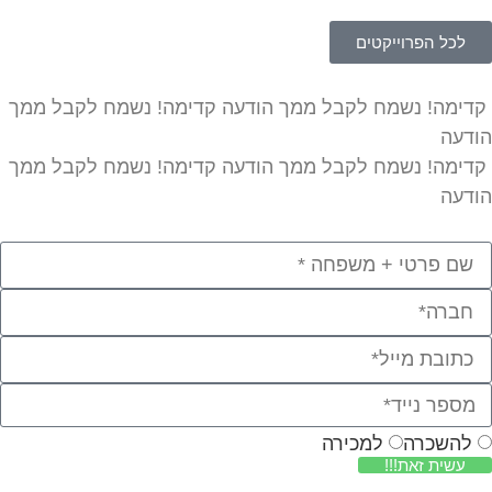
לכל הפרוייקטים
קדימה! נשמח לקבל ממך הודעה קדימה! נשמח לקבל ממך
הודעה
קדימה! נשמח לקבל ממך הודעה קדימה! נשמח לקבל ממך
הודעה
להשכרה
למכירה
עשית זאת!!!