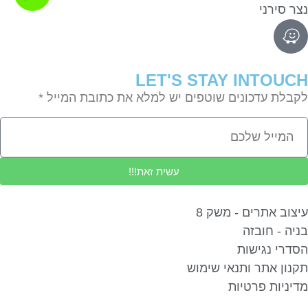
נצר סירני
LET'S STAY INTOUCH
לקבלת עדכונים שוטפים יש למלא את כתובת המייל *
עשית זאת!!!
עיצוב אתרים - משק 8
בניה - חובזה
הסדרי נגישות
תקנון אתר ותנאי שימוש
מדיניות פרטיות