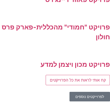
פרויקט "חמודי" מהכללית-פארק פרס
חולון
פרויקט מכון ויצמן למדע
קח אותי לראות את כל הפרוייקטים
לפרוייקטים נוספים