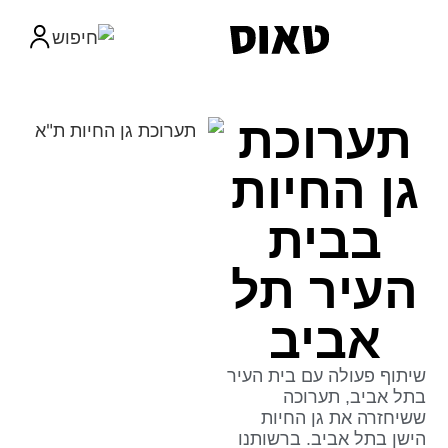
תערוכת
גן החיות
בבית
העיר תל
אביב
שיתוף פעולה עם בית העיר
בתל אביב, תערוכה
ששיחזרה את גן החיות
הישן בתל אביב. ברשותנו