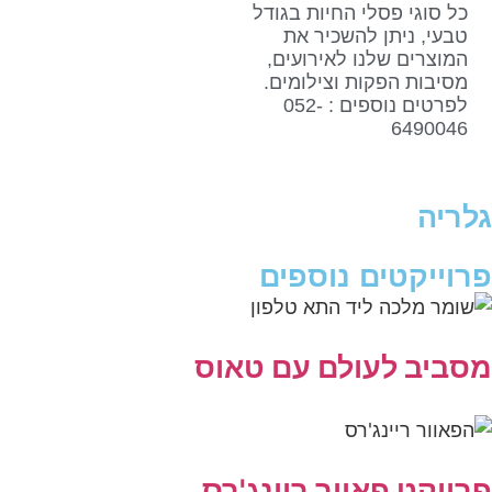
כל סוגי פסלי החיות בגודל
טבעי, ניתן להשכיר את
המוצרים שלנו לאירועים,
מסיבות הפקות וצילומים.
לפרטים נוספים : 052-
6490046
גלריה
פרוייקטים נוספים
מסביב לעולם עם טאוס
פרויקט פאוור ריינג'רס