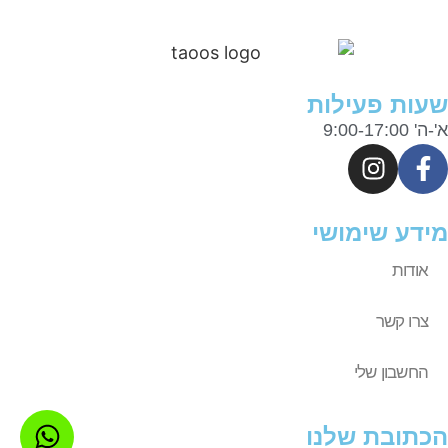
שעות פעילות
א'-ה' 9:00-17:00
מידע שימושי
אודות
צרו קשר
החשבון שלי
הכתובת שלנו