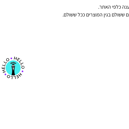
נה כלפי האתר.
ששולם בגין המוצרים ככל ששולם.