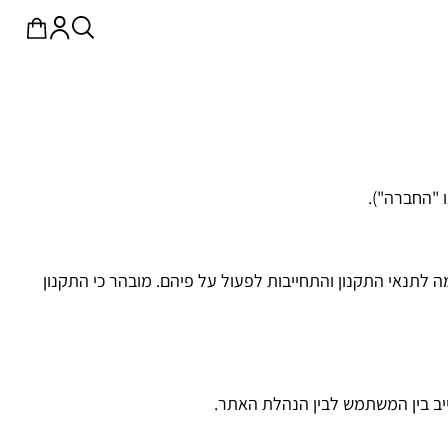
לתנאי התקנון והתחייבות לפעול על פיהם. מובהר כי התקנון
ייב בין המשתמש לבין הנהלת האתר.