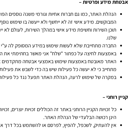
אבטחת מידע ופרטיות –
הנהלת האתר, כמו גם חברות אחיות וגורמי משנה נוספים ה
המבוקשים. מידע אישי זה לא ייחשף ולא ייעשה בו שימוש נוסף
תוכן השירות וחשיפת מידע אישי במהלך השירות, לעולם לא י
שלנו.
החברה מתחייבת שלא לעשות שימוש במידע המסופק לה ע"י ה
באמצעות לחיצה על כפתור "שלח" אני מאשר בחתימתי את הטו
האתר מאובטח באמצעות שימוש באמצעי אבטחה מתקדמים אשר
מתחייב כי לא יעשה כל פעילות שיש בה כדי לשבש את פעילו
במקרה של שימוש לרעה, הנהלת האתר תפעל נגד כל פעילות
קניין רוחני –
כל זכויות הקניין הרוחני באתר זה הכוללים זכויות יוצרים, זכ
הינן רכושה הבלעדי של הנהלת האתר.
אין להעתיק, לשכפל, להפיץ, לפרסם או להשתמש בכל דרך א