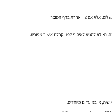
 נא לא להגיע לאיסוף לפני קבלת אישור מפורש.
שית, או במועדים מיוחדים.