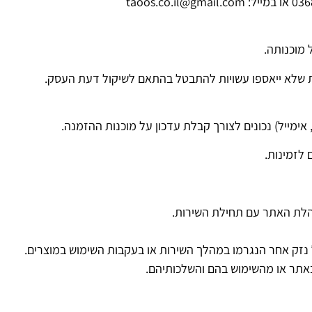
ת שלא ייאספו עשויות להתבטל בהתאם לשיקול דעת העסק.
ימייל) נכונים לצורך קבלת עדכון על מוכנות ההזמנה.
לזמינות.
נהלת האתר עם תחילת השירות.
 נזק אחר הנגרמו במהלך השירות או בעקבות השימוש במוצרים.
אתר או מהשימוש בהם והשלכותיהם.