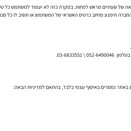
 של שעתיים מראש לפחות. במקרה כזה לא יעמוד למשתמש כל טע
ברה תימנע מחיוב כרטיס האשראי של המשתמש או תשיב לו כל סכום 
052- \ 03-6833551.
ם באתר נמסרים באיסוף עצמי בלבד, בהתאם למדיניות הבאה: