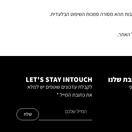
בות
תהא מסורה סמכות השיפוט הבלעדית.
 האתר.
ת שלנו
LET'S STAY INTOUCH
י
לקבלת עדכונים שוטפים יש למלא
את כתובת המייל *
שלח