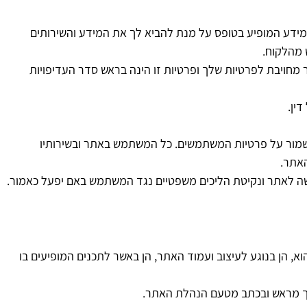
ידע המופיע בטופס על מנת להביא לך את המידע והשירותים
 מהלקוח.
מחויבת לפרטיות שלך ופרטיות זו הינה בראש סדר העדיפויות
ין.
מור על פרטיות המשתמשים. כל המשתמש באתר ובשירותיו
האתר.
 לאתר ונקיטת הליכים משפטיים נגד המשתמש באם יפעל כאמור.
שהוא, הן בנוגע לעיצוב ועמוד האתר, הן באשר לתכנים המופיעים בו
כך מראש ובכתב מטעם הנהלת האתר.