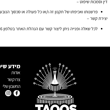
דין וסמכות שיפוט –
פרשנותו ואכיפתו של תקנון זה ו/או כל פעולה או סכסוך הנו
יצירת קשר –
לכל שאלה ופנייה ניתן ליצור קשר עם הנהלת האתר
בטלפון
46
מידע שימ
אודות
צרו קשר
החשבון שלי