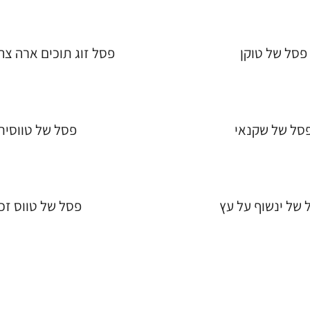
פסל של טוקן
פסל זוג תוכים ארה צה
סל של שקנאי
פסל של טווסית
 של ינשוף על עץ
פסל של טווס זכ