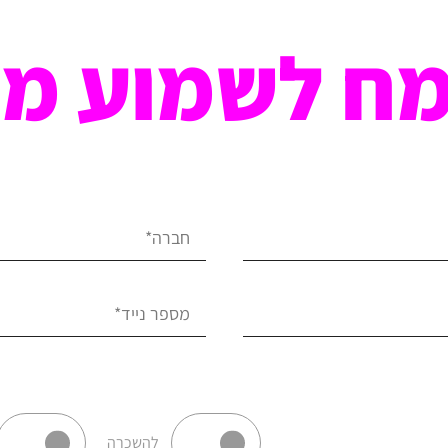
ח לשמוע מ