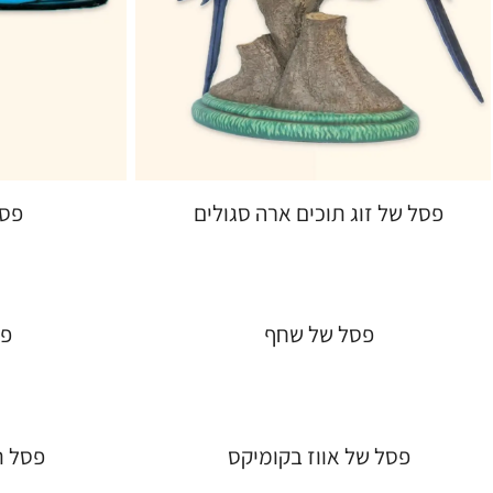
פסל של זוג תוכים ארה סגולים
פסל
פסל של שחף
פס
פסל של אווז בקומיקס
פסל ת