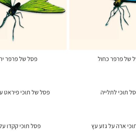
 של פרפר כחול
פסל של פרפר יר
ל תוכי לתלייה
פסל של תוכי פיראט ע
וכי ארה על גזע עץ
פסל תוכי קקדו על