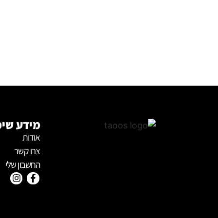
מידע שימ
אודות
צרו קשר
החשבון שלי