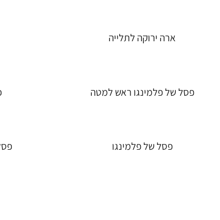
ארה ירוקה לתלייה
פסל של פלמינגו ראש למטה
פ
פסל של פלמינגו
פסל