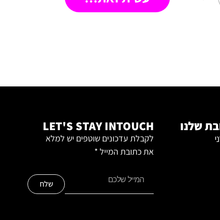
ת שלנו
LET'S STAY INTOUCH
י
לקבלת עדכונים שוטפים יש למלא
את כתובת המייל *
שלח