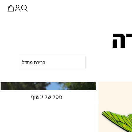
ה
ברירת מחדל
פסל של ינשוף