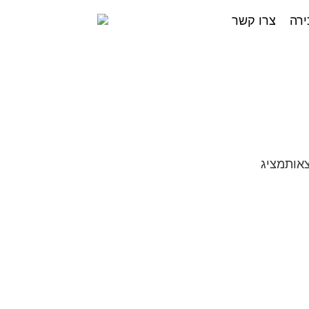
ירה
צרו קשר
מציג