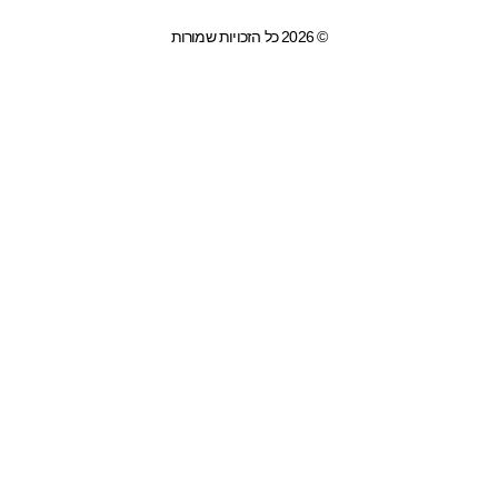
© 2026 כל הזכויות שמורות