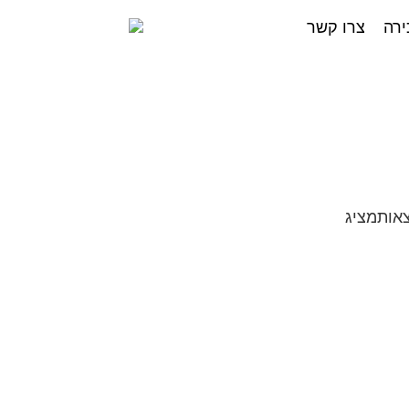
ירה
צרו קשר
מציג