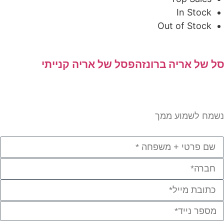
In Stock
Out of Stock
 של אריה ברונזה
פסל של אריה קנייתי
מח לשמוע ממך