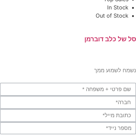
In Stock
Out of Stock
 של כלב דוברמן
מח לשמוע ממך