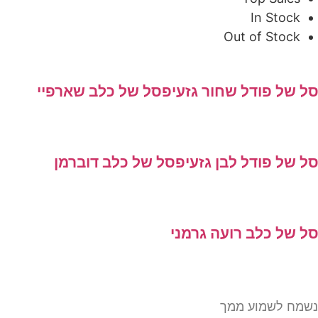
In Stock
Out of Stock
 של פודל שחור גזעי
פסל של כלב שארפיי
 של פודל לבן גזעי
פסל של כלב דוברמן
 של כלב רועה גרמני
מח לשמוע ממך