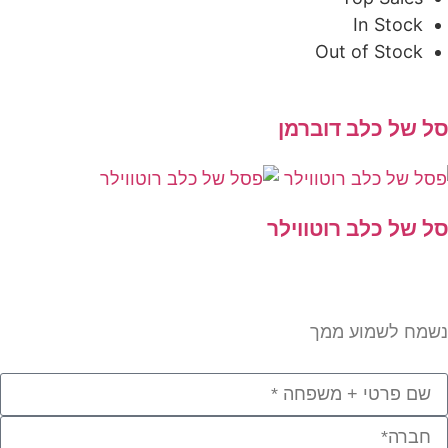
In Stock
Out of Stock
 של כלב דוברמן
 של כלב רוטווילר
מח לשמוע ממך