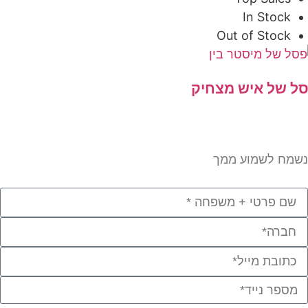
In Stock
Out of Stock
 של איש מצחיק
מח לשמוע ממך