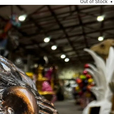
Out of Stock