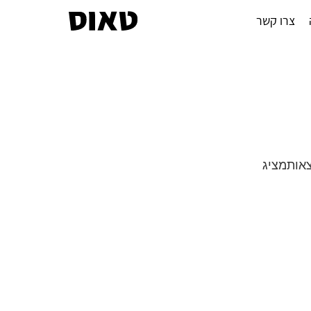
צרו קשר
מציג