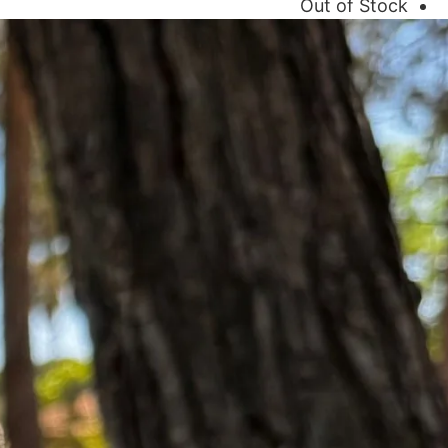
Out of Stock