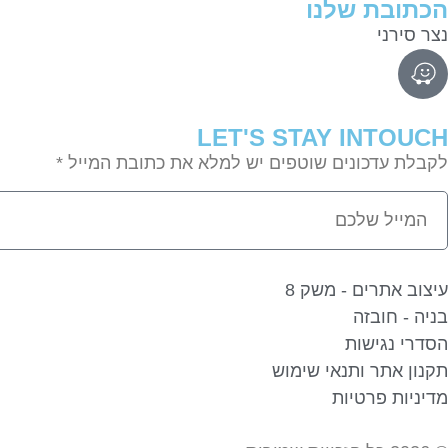
הכתובת שלנו
נצר סירני
LET'S STAY INTOUCH
לקבלת עדכונים שוטפים יש למלא את כתובת המייל *
עיצוב אתרים - משק 8
בניה - חובזה
הסדרי נגישות
תקנון אתר ותנאי שימוש
מדיניות פרטיות