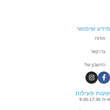
מידע שימושי
אודות
צרו קשר
החשבון שלי
שעות פעילות
א'-ה' 9:30-17:30