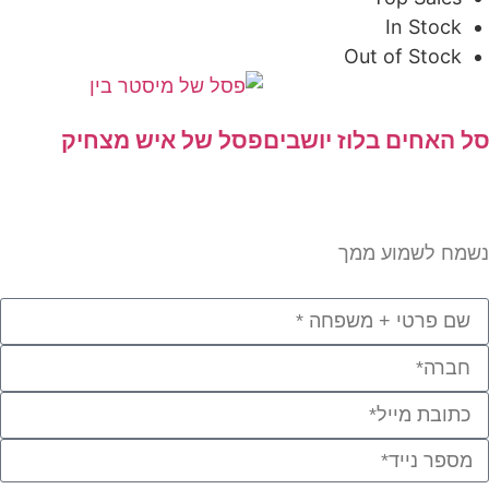
In Stock
Out of Stock
 האחים בלוז יושבים
פסל של איש מצחיק
מח לשמוע ממך