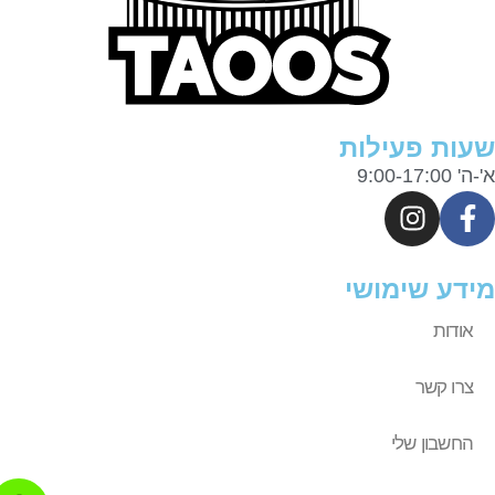
ות פעילות
9:00-17:0
דע שימושי
אודות
צרו קשר
החשבון שלי