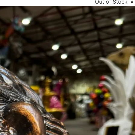
Out of Stock