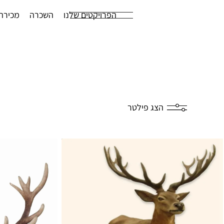
הפרויקטים שלנו
השכרה
מכירה
הצג פילטר