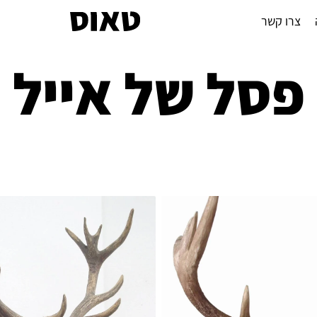
צרו קשר
פסל של אייל