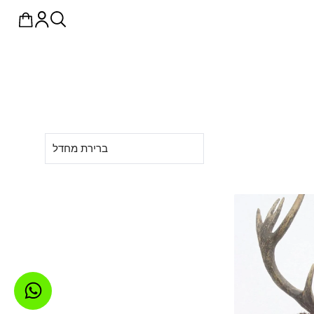
ברירת מחדל