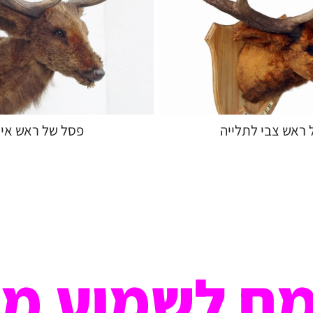
ראש צבי לתלייה
פסל של ראש איי
ח לשמוע מ