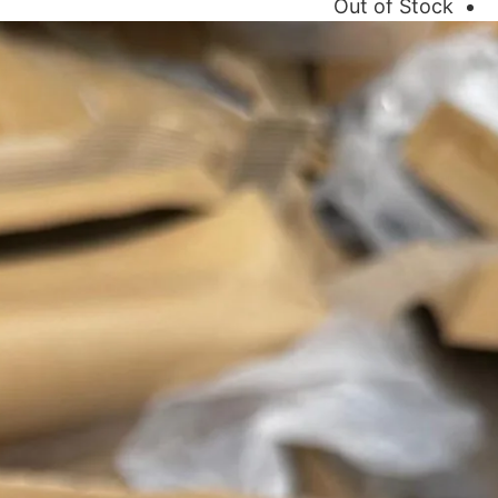
Out of Stock