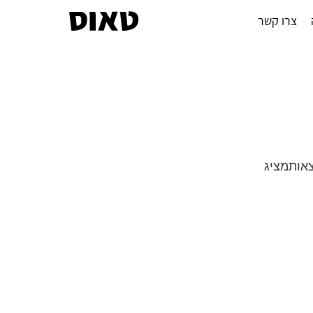
צרו קשר
מציג