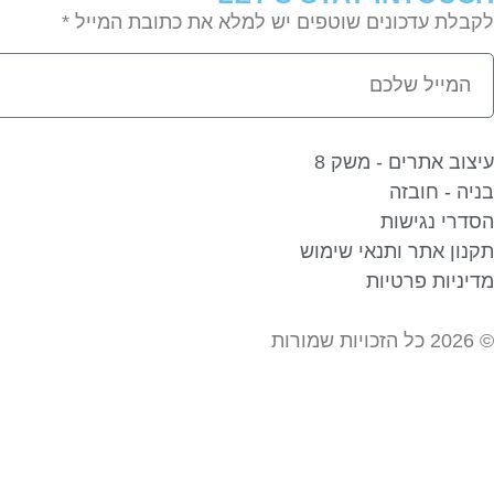
לקבלת עדכונים שוטפים יש למלא את כתובת המייל *
עיצוב אתרים - משק 8
בניה - חובזה
הסדרי נגישות
תקנון אתר ותנאי שימוש
מדיניות פרטיות
© 2026 כל הזכויות שמורות