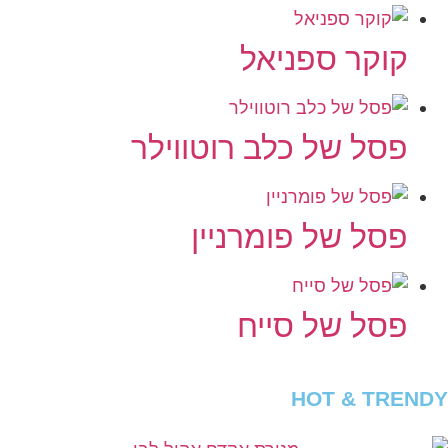
קוקר ספניאל
פסל של כלב רוטווילר
פסל של פומרניין
פסל של סייח
HOT & TRENDY