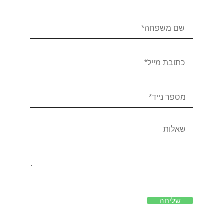
שליחה