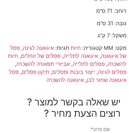
רוחב: 71 ס"מ
גובה: 31 ס"מ
משקל: 7 ק"ג
מקט:
MM
קטגוריה:
חיות
תגיות:
איגואנה לגינה
,
פסל
של איגואנה
,
איגואנה לתלייה
,
פסלים של זוחלים
,
חיות
להשכרה
,
פסלים לתלייה
,
אביזרי תפאורה להשכרה
,
פסלים לגינה
,
ייצור בובות ופסלים
,
תיקון פסלים
,
פסל
איגואנה שחור לבן
,
איגואנה להשכרה
יש שאלה בקשר למוצר ?
רוצים הצעת מחיר ?