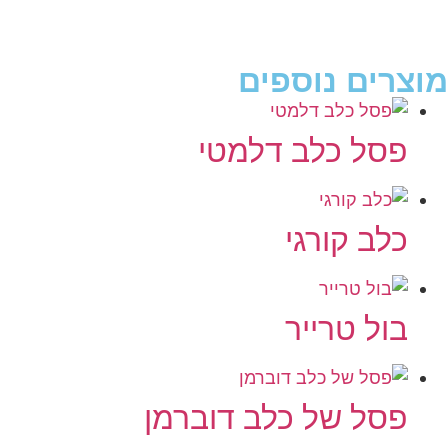
מוצרים נוספים
פסל כלב דלמטי
כלב קורגי
בול טרייר
פסל של כלב דוברמן