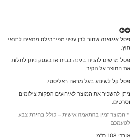
פסל איגואנה שחור לבן עשוי מפיברגלס מתאים לתנאי
חוץ.
פסל מרשים להניח בגינה בבית או בעסק ניתן לתלות
את המוצר על הקיר.
פסל קל לשינוע בעל מראה ראליסטי.
ניתן להשכיר את המוצר לאירועים הפקות צילומים
וסרטים.
* המוצר זמין בהתאמה אישית – כולל בחירת צבע
לטעמכם
אורך: 108 ס"מ