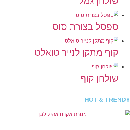
שולחן גמל
ספסל בצורת סוס
קוף מתקן לנייר טואלט
שולחן קוף
HOT & TRENDY