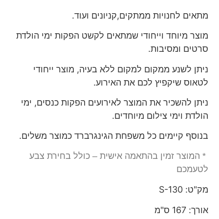
מתאים לחנויות ממתקים,קניונים ועוד.
מוצר מיוחד וייחודי שמתאים לקשט הפקות ימי הולדת
סרטים ומסיבות.
ניתן לשנע ממקום למקום ללא בעיה, מוצר ייחודי
לטאוס שיקפיץ לכם את האירוע.
ניתן להשכיר את המוצר לאירועים הפקות כנסים, ימי
הולדת וימי צילום מיוחדים.
בנוסף קיימים כל משפחת הגינגרברד כמוצר משלים.
* המוצר זמין בהתאמה אישית – כולל בחירת צבע
לטעמכם
מק"ט: S-130
אורך: 167 ס"מ