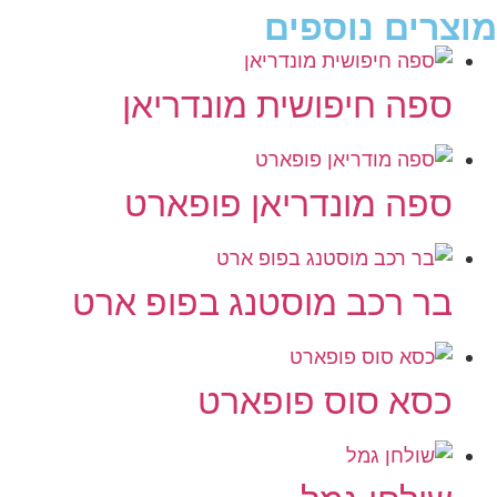
מוצרים נוספים
ספה חיפושית מונדריאן
ספה מונדריאן פופארט
בר רכב מוסטנג בפופ ארט
כסא סוס פופארט