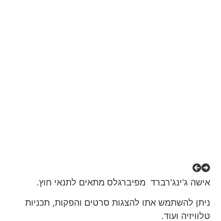
אישה ג'ינג'רברד מפיברגלס מתאים לתנאי חוץ.
ניתן להשתמש אתו להצגות סרטים והפקות, תכניות
טלוויזיה ועוד.