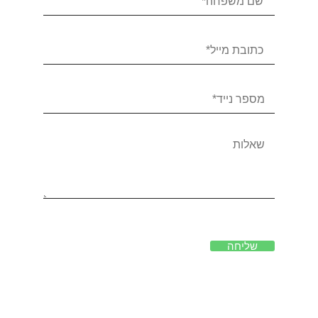
שליחה