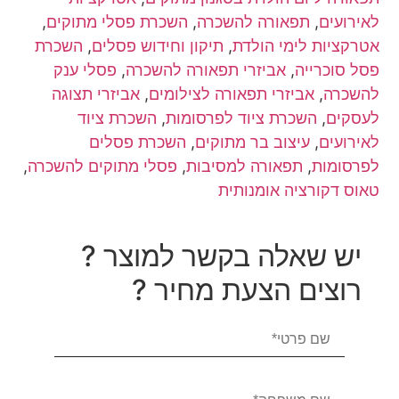
לאירועים
,
תפאורה להשכרה
,
השכרת פסלי מתוקים
,
אטרקציות לימי הולדת
,
תיקון וחידוש פסלים
,
השכרת
פסל סוכרייה
,
אביזרי תפאורה להשכרה
,
פסלי ענק
להשכרה
,
אביזרי תפאורה לצילומים
,
אביזרי תצוגה
לעסקים
,
השכרת ציוד לפרסומות
,
השכרת ציוד
לאירועים
,
עיצוב בר מתוקים
,
השכרת פסלים
לפרסומות
,
תפאורה למסיבות
,
פסלי מתוקים להשכרה
,
טאוס דקורציה אומנותית
יש שאלה בקשר למוצר ?
רוצים הצעת מחיר ?