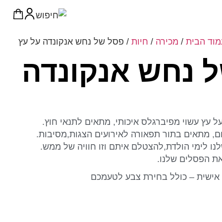
מוד הבית
/
מכירה
/
חיות
/ פסל של נחש אנקונדה על עץ
 נחש אנקונדה
 עץ עשוי מפיברגלס איכותי, מתאים לתנאי חוץ.
ם, מתאים בתור תפאורה לאירועים הצגות,מסיבות.
ו לימי הולדת,להצטלם איתם וזו חוויה של ממש.
את הפסלים שלנו.
אישית – כולל בחירת צבע לטעמכם