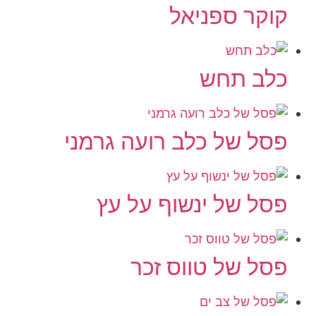
קוקר ספניאל
כלב תחש
פסל של כלב רועה גרמני
פסל של ינשוף על עץ
פסל של טווס זכר