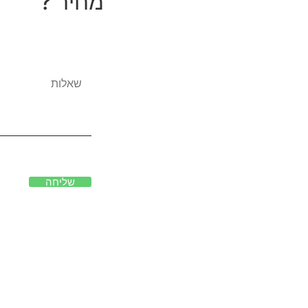
מחיר ?
שליחה