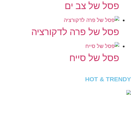
פסל של צב ים
פסל של פרה לדקורציה
פסל של סייח
HOT & TRENDY