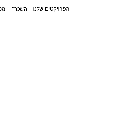
הפרויקטים שלנו
השכרה
מכ