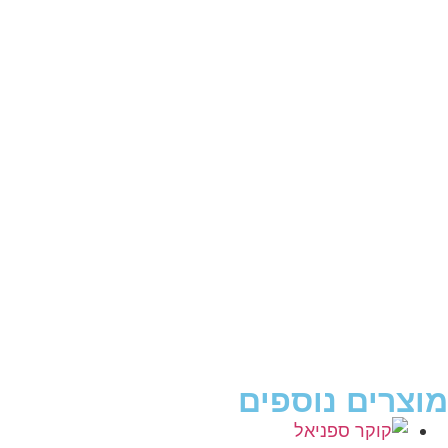
מוצרים נוספים