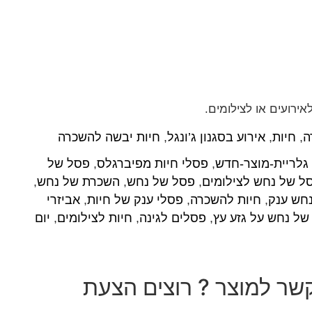
ירועים או לצילומים.
ה
,
חיות
,
אירוע בסגנון ג’ונגל
,
חיות יבשה להשכרה
גלריית-מוצר-חדש
,
פסלי חיות מפיברגלס
,
פסל של
ל של נחש לצילומים
,
פסל של נחש
,
השכרת של נחש
,
חש ענק
,
חיות להשכרה
,
פסלי ענק של חיות
,
אביזרי
של נחש על גזע עץ
,
פסלים לגינה
,
חיות לצילומים
,
יום
שר למוצר ? רוצים הצעת