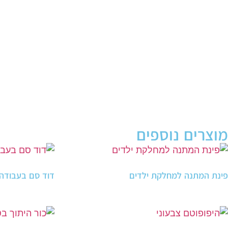
מוצרים נוספים
פינת המתנה למחלקת ילדים
דוד סם בעבודה