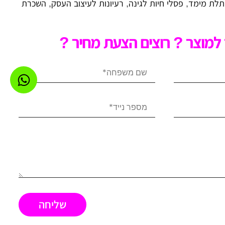
תלת מימד
,
פסלי חיות לגינה
,
רעיונות לעיצוב העסק
,
השכרת
למוצר ? רוצים הצעת מחיר ?
שליחה