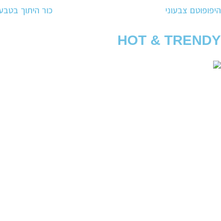
היפופוטם צבעוני
כור היתוך בטבע
HOT & TRENDY