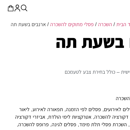
 הבית
/
השכרה
/
פסלי מתוקים להשכרה
/ ארנבים בשעת תה
 בשעת תה
שית – כולל בחירת צבע לטעמכם
השכרה
ים לאירועים
,
פסלים לפי הזמנה
,
תפאורה לאירוע
,
ליאור
דקורציה להשכרה
,
אטרקציות לימי הולדת
,
אביזרי דקורציה
,
השכרת פסלי תלת מימד
,
פסלים לגינה
,
פרופס להשכרה
,