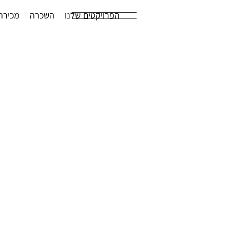
הפרויקטים שלנו
השכרה
מכירה