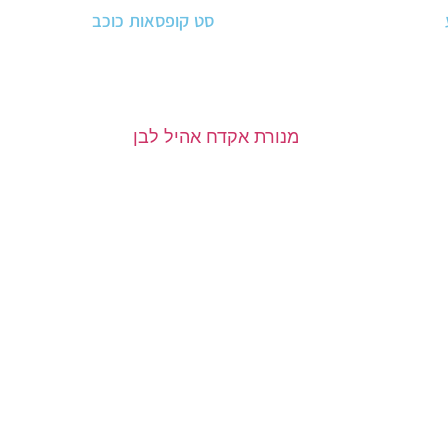
סט קופסאות כוכב