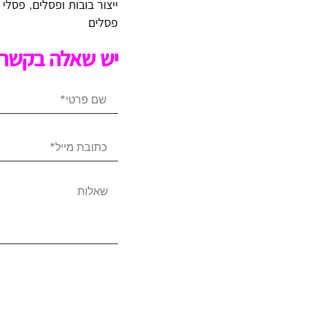
ייצור בובות ופסלים
,
פסלי 
פסלים
יש שאלה בקשר 