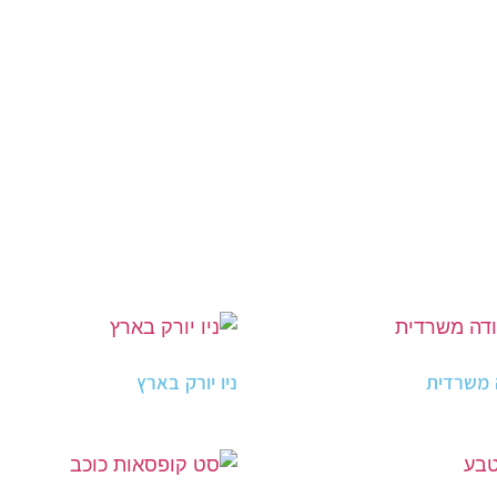
 משרדית
ניו יורק בארץ