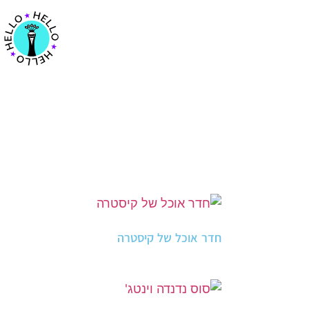
חדר אוכל של קיסטרה