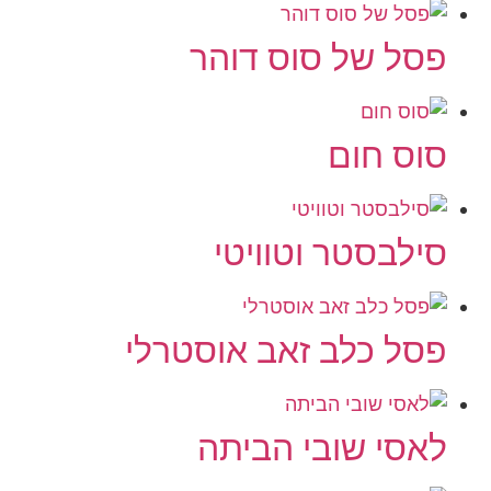
פסל של סוס דוהר
סוס חום
סילבסטר וטוויטי
פסל כלב זאב אוסטרלי
לאסי שובי הביתה