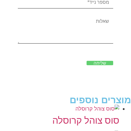
שליחה
מוצרים נוספים
סוס צוהל קרוסלה