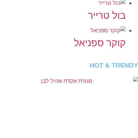
בול טרייר
קוקר ספניאל
HOT & TRENDY