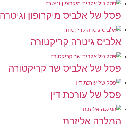
פסל של אלביס מיקרופון וגיטרה
אלביס גיטרה קריקטורה
פסל של אלביס שר קריקטורה
פסל של עורכת דין
המלכה אליזבת