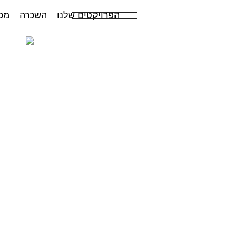
הפרויקטים שלנו
השכרה
מכ