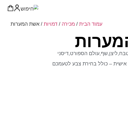
עמוד הבית
/
מכירה
/
דמויות
/ אשת המערות
מערות
טבח,ליצן,שף,עולם הספורט,דיסני
אישית – כולל בחירת צבע לטעמכם