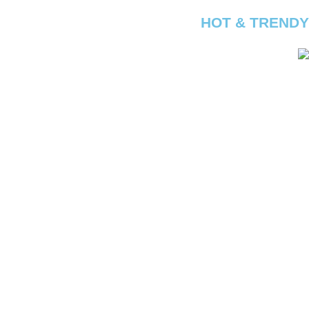
HOT & TRENDY