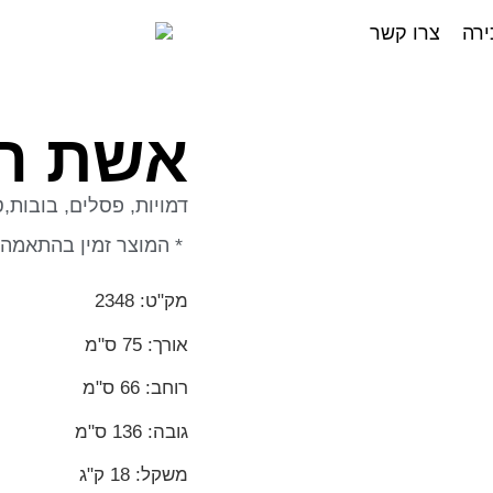
ירה
צרו קשר
אשת ה
דמויות, פסלים, בובות,
* המוצר זמין בהתאמה 
מק"ט: 2348
אורך: 75 ס"מ
רוחב: 66 ס"מ
גובה: 136 ס"מ
משקל: 18 ק"ג