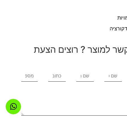
ויות
קורציה
שר למוצר ? רוצים הצעת