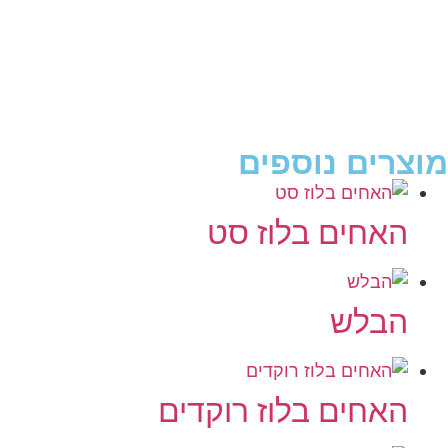
מוצרים נוספים
האחים בלוז סט
הבלש
האחים בלוז רוקדים