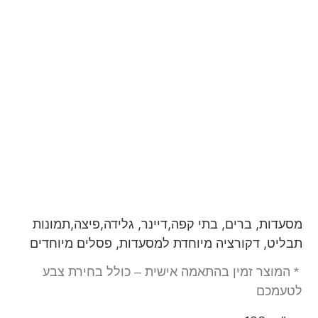
מסעדות, ברים, בתי קפה,דיינר, גלידה,פיצה,תמונות
תבליט, דקורציה מיוחדת למסעדות, פסלים מיוחדים
* המוצר זמין בהתאמה אישית – כולל בחירת צבע
לטעמכם