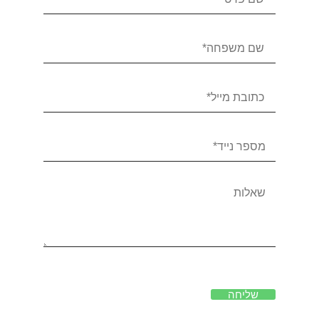
שליחה