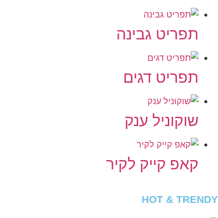
תפריט גבינה
תפריט דגים
שוקוניל ענק
קאפ קייק לקיר
HOT & TRENDY