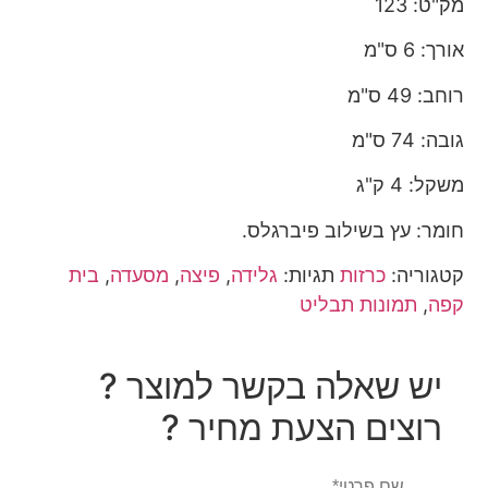
מק"ט: 123
אורך: 6 ס"מ
רוחב: 49 ס"מ
גובה: 74 ס"מ
משקל: 4
ק"ג
חומר: עץ בשילוב פיברגלס.
קטגוריה:
כרזות
תגיות:
גלידה
,
פיצה
,
מסעדה
,
בית
קפה
,
תמונות תבליט
יש שאלה בקשר למוצר ?
רוצים הצעת מחיר ?