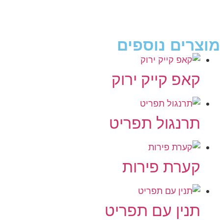
מוצרים נוספים
קאפ קייק ירוק
תרנגול תפריט
קערת פירות
תנין עם תפריט