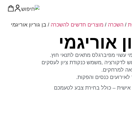
ת
/
השכרה
/
מוצרים חדשים להשכרה
/ בן גוריון אוריגמי
ון אוריגמי
גמי עשוי מפיברגלס מתאים לתנאי חוץ.
מש לדקורציה ,משמש כנקודת ציון לעסקים
אה למרחקים.
לאירועים כנסים והפקות.
אישית – כולל בחירת צבע לטעמכם