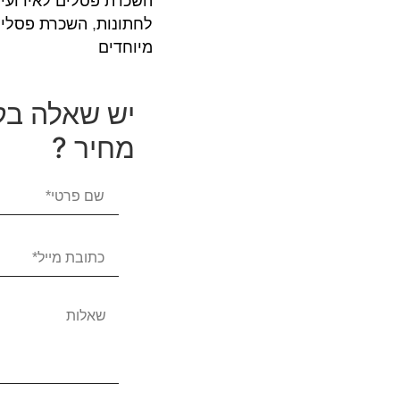
השכרת פסלים לאירועי
לחתונות
,
השכרת פסלי
מיוחדים
יש שאלה בק
מחיר ?