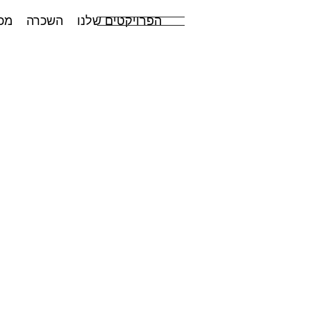
הפרויקטים שלנו
השכרה
מכ