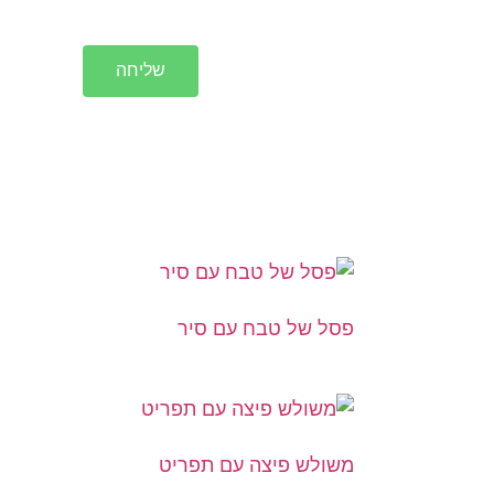
שליחה
פסל של טבח עם סיר
משולש פיצה עם תפריט