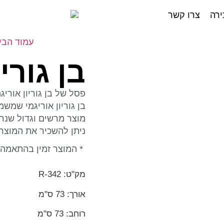
ירה
צרו קשר
עמוד הבי
בן גורי
פסל של בן גוריון אורי
בן גוריון אוריגמי שמש
מוצר מרשים וגדול שנר
ניתן להשכיר את המוצר 
* המוצר זמין בהתאמה 
מק"ט: R-342
אורך: 73 ס"מ
רוחב: 73 ס"מ