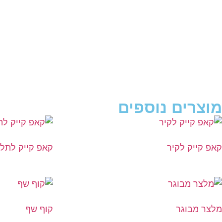
מוצרים נוספים
קאפ קייק לקיר
קאפ קייק לתלי
מלצר מבוגר
קוף שף