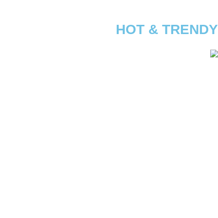
HOT & TRENDY