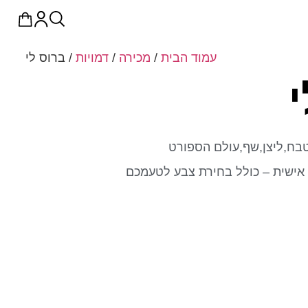
עמוד הבית
/
מכירה
/
דמויות
/ ברוס לי
טבח,ליצן,שף,עולם הספורט
אישית – כולל בחירת צבע לטעמכם