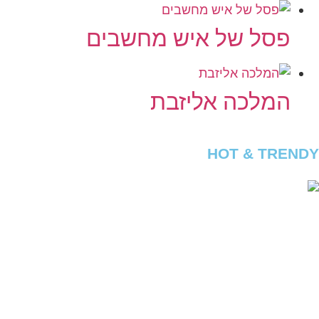
פסל של איש מחשבים
המלכה אליזבת
HOT & TRENDY