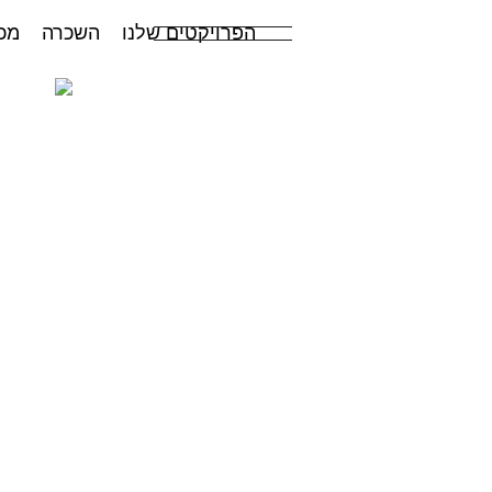
הפרויקטים שלנו
השכרה
מכ