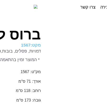
ירה
צרו קשר
ברוס לי
מקט:1567
דמויות, פסלים, בובות,
* המוצר זמין בהתאמה 
מק"ט: 1567
אורך: 71 ס"מ
רוחב: 118 ס"מ
גובה: 173 ס"מ