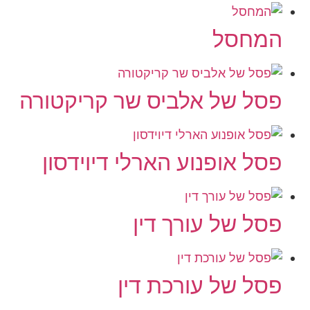
המחסל
פסל של אלביס שר קריקטורה
פסל אופנוע הארלי דיוידסון
פסל של עורך דין
פסל של עורכת דין