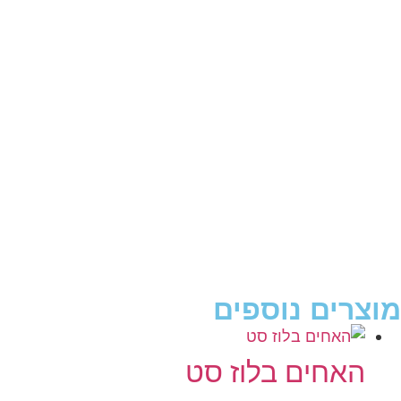
מוצרים נוספים
האחים בלוז סט