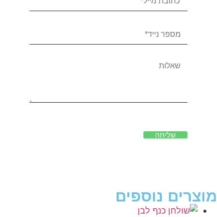
שליחה
מוצרים נוספים