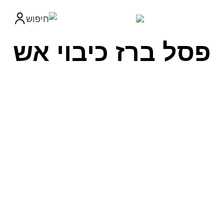
פסל ברז כיבוי אש