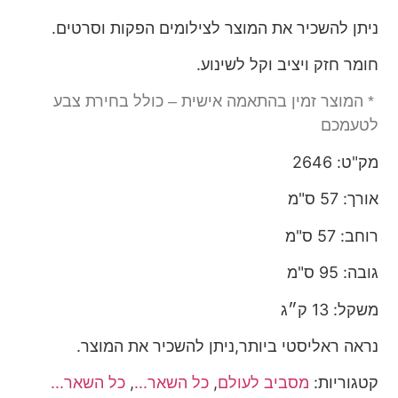
ניתן להשכיר את המוצר לצילומים הפקות וסרטים.
חומר חזק ויציב וקל לשינוע.
* המוצר זמין בהתאמה אישית – כולל בחירת צבע
לטעמכם
מק"ט: 2646
אורך: 57 ס"מ
רוחב: 57 ס"מ
גובה: 95 ס"מ
משקל: 13 ק״ג
נראה ראליסטי ביותר,ניתן להשכיר את המוצר.
קטגוריות:
מסביב לעולם
,
כל השאר...
,
כל השאר...