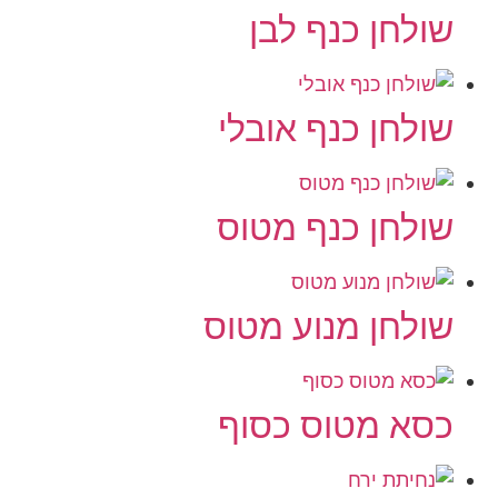
שולחן כנף לבן
שולחן כנף אובלי
שולחן כנף מטוס
שולחן מנוע מטוס
כסא מטוס כסוף