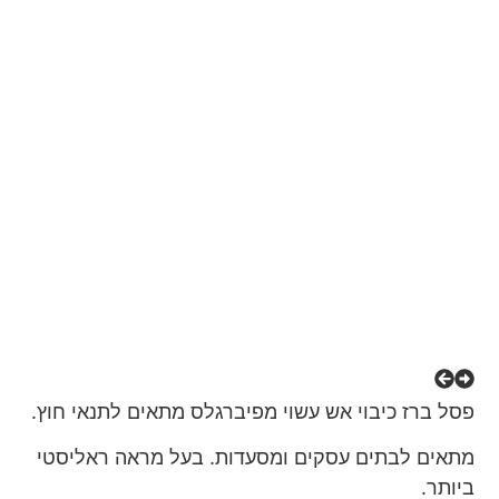
פסל ברז כיבוי אש עשוי מפיברגלס מתאים לתנאי חוץ.
מתאים לבתים עסקים ומסעדות. בעל מראה ראליסטי
ביותר.