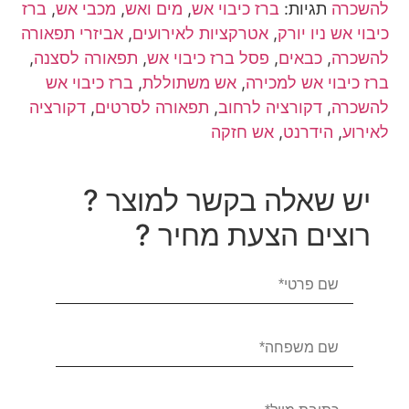
להשכרה
תגיות:
ברז כיבוי אש
,
מים ואש
,
מכבי אש
,
ברז
כיבוי אש ניו יורק
,
אטרקציות לאירועים
,
אביזרי תפאורה
להשכרה
,
כבאים
,
פסל ברז כיבוי אש
,
תפאורה לסצנה
,
ברז כיבוי אש למכירה
,
אש משתוללת
,
ברז כיבוי אש
להשכרה
,
דקורציה לרחוב
,
תפאורה לסרטים
,
דקורציה
לאירוע
,
הידרנט
,
אש חזקה
יש שאלה בקשר למוצר ?
רוצים הצעת מחיר ?