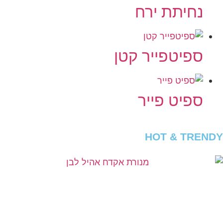
נחיתת ירח
ספיטפייר קטן
ספיט פייר
HOT & TRENDY