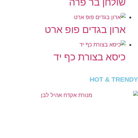
שולחן בר פרה
ארון בגדים פופ ארט
כיסא בצורת כף יד
HOT & TRENDY