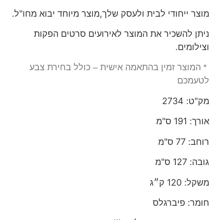
מוצר ייחודי לבית ולעסק שלך,מוצר מיוחד יבוא מחו"ל.
ניתן להשכיר את המוצר לאירועים סרטים הפקות
וצילומים.
* המוצר זמין בהתאמה אישית – כולל בחירת צבע
לטעמכם
מק"ט: 2734
אורך: 191 ס"מ
רוחב: 77 ס"מ
גובה: 127 ס"מ
משקל: 120 ק״ג
חומר: פיברגלס