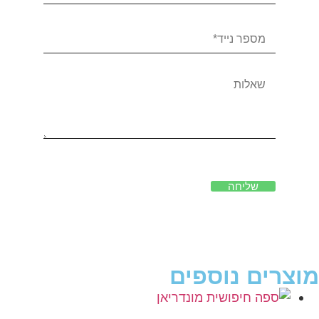
שליחה
מוצרים נוספים