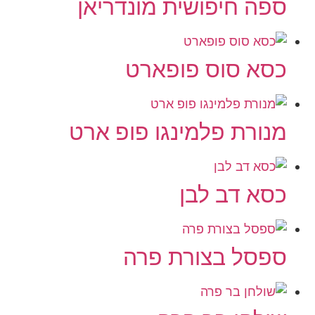
ספה חיפושית מונדריאן
כסא סוס פופארט
מנורת פלמינגו פופ ארט
כסא דב לבן
ספסל בצורת פרה