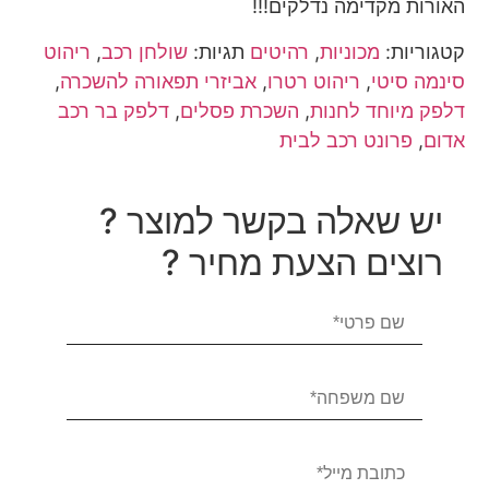
האורות מקדימה נדלקים!!!
קטגוריות:
מכוניות
,
רהיטים
תגיות:
שולחן רכב
,
ריהוט
סינמה סיטי
,
ריהוט רטרו
,
אביזרי תפאורה להשכרה
,
דלפק מיוחד לחנות
,
השכרת פסלים
,
דלפק בר רכב
אדום
,
פרונט רכב לבית
יש שאלה בקשר למוצר ?
רוצים הצעת מחיר ?