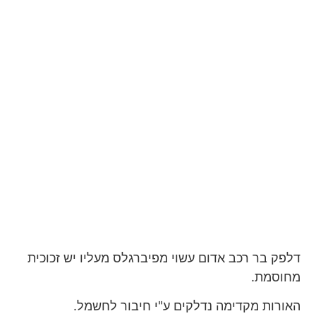
דלפק בר רכב אדום עשוי מפיברגלס מעליו יש זכוכית
מחוסמת.
האורות מקדימה נדלקים ע"י חיבור לחשמל.