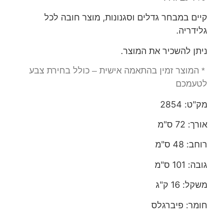
קיים במבחר גדלים וסגנונות, מוצר חובה לכל
גלידריה.
ניתן להשכיר את המוצר.
* המוצר זמין בהתאמה אישית – כולל בחירת צבע
לטעמכם
מק"ט: 2854
אורך: 72 ס"מ
רוחב: 48 ס"מ
גובה: 101 ס"מ
משקל: 16 ק"ג
חומר: פיברגלס