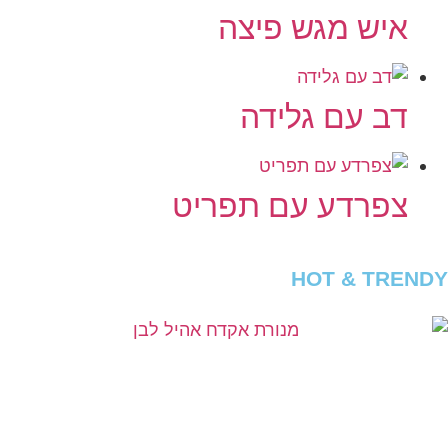
איש מגש פיצה
דב עם גלידה
צפרדע עם תפריט
HOT & TRENDY