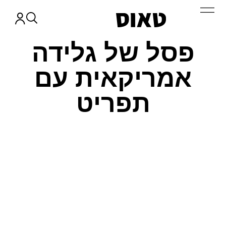
פסל של גלידה
אמריקאית עם
תפריט