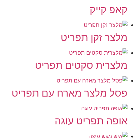
קאפ קייק
מלצר זקן תפריט
מלצרית סקטים תפריט
פסל מלצר מארח עם תפריט
אופה תפריט עוגה