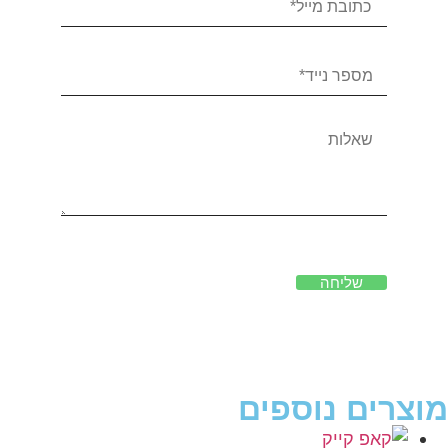
שליחה
מוצרים נוספים