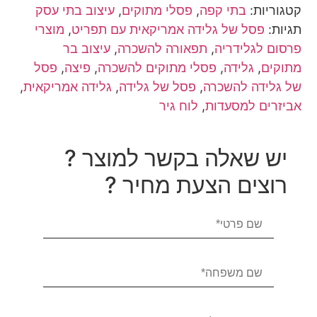
קטגוריות:
בתי קפה
,
פסלי מתוקים
,
עיצוב בתי עסק
תגיות:
פסל של גלידה אמריקאית עם תפריט
,
מוצרי
פרסום לגלידריה
,
תפאורה להשכרה
,
עיצוב בר
מתוקים
,
גלידה
,
פסלי מתוקים להשכרה
,
פיצה
,
פסל
של גלידה להשכרה
,
פסל של גלידה
,
גלידה אמריקאית
,
אביזרים למסעדות
,
לוח גיר
יש שאלה בקשר למוצר ?
רוצים הצעת מחיר ?