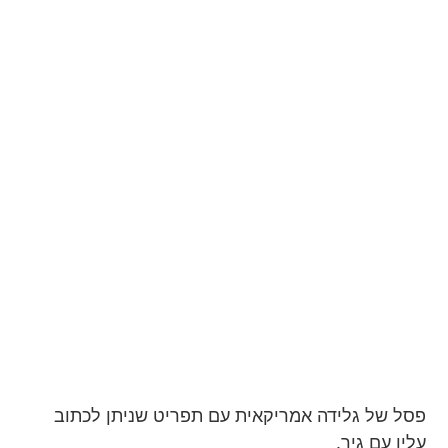
פסל של גלידה אמריקאית עם תפריט שניתן לכתוב
עליו עם גיר.