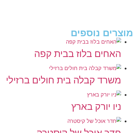
מוצרים נוספים
האחים בלוז בבית קפה
משרד קבלה בית חולים ברזילי
ניו יורק בארץ
חדר אוכל של קיסטרה