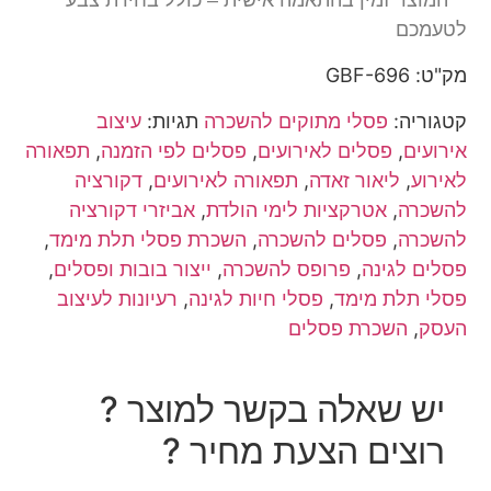
לטעמכם
מק"ט: GBF-696
קטגוריה:
פסלי מתוקים להשכרה
תגיות:
עיצוב
אירועים
,
פסלים לאירועים
,
פסלים לפי הזמנה
,
תפאורה
לאירוע
,
ליאור זאדה
,
תפאורה לאירועים
,
דקורציה
להשכרה
,
אטרקציות לימי הולדת
,
אביזרי דקורציה
להשכרה
,
פסלים להשכרה
,
השכרת פסלי תלת מימד
,
פסלים לגינה
,
פרופס להשכרה
,
ייצור בובות ופסלים
,
פסלי תלת מימד
,
פסלי חיות לגינה
,
רעיונות לעיצוב
העסק
,
השכרת פסלים
יש שאלה בקשר למוצר ?
רוצים הצעת מחיר ?