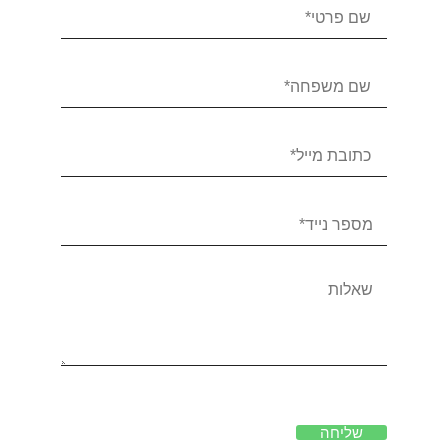
שליחה