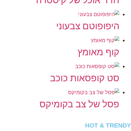
היפופוטם צבעוני
קוף מאומץ
סט קופסאות כוכב
פסל של צב בקומיקס
HOT & TRENDY