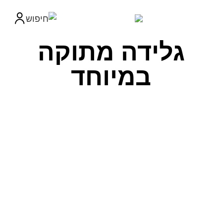
גלידה מתוקה
במיוחד