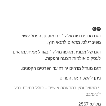
דגם מכונית פורמולה 1 רנו מוקטן, הפסל עשוי
מפיברגלס. מתאים לתנאי חוץ.
דגם של מכונית מהפורמולה 1 בגודל אמיתי,מתאים
לעסקים אולמות תצוגה והפקות.
דגם מוגדל מדהים ירידה עד הפרטים הקטנים.
ניתן להשכיר את הפריט.
* המוצר זמין בהתאמה אישית – כולל בחירת צבע
לטעמכם
מק"ט: 2567