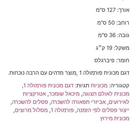
אורך: 127 ס"מ
רוחב: 50 ס"מ
גובה: 36 ס"מ
משקל: 19 ק״ג
חומר: פיברגלס
דגם מכונית פורמולה 1 ,מוצר מדהים עם הרבה נוכחות.
קטגוריה:
מכוניות
תגיות:
דגם מכונית פורמולה 1
,
מכונית לאולם תצוגה
,
מיכאל שומכר
,
אטרקציות
לאירועים
,
אביזרי תפאורה להשכרה
,
פסלים להשכרה
,
ייצור פסלים לפי הזמנה
,
פורמולה 1
,
מסלול מרוצים
,
מכונית מירוץ