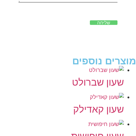
שליחה
מוצרים נוספים
שעון שברולט
שעון קאדילק