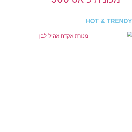
HOT & TRENDY