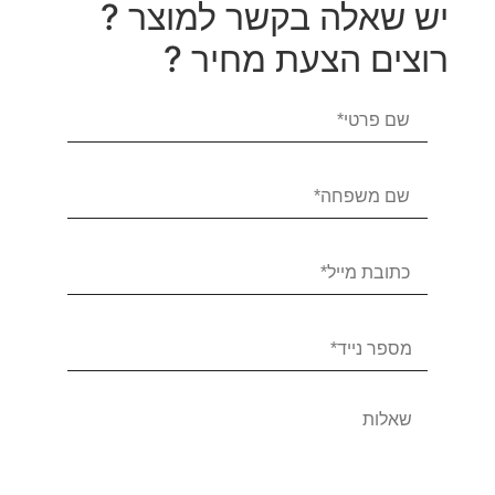
יש שאלה בקשר למוצר ?
רוצים הצעת מחיר ?