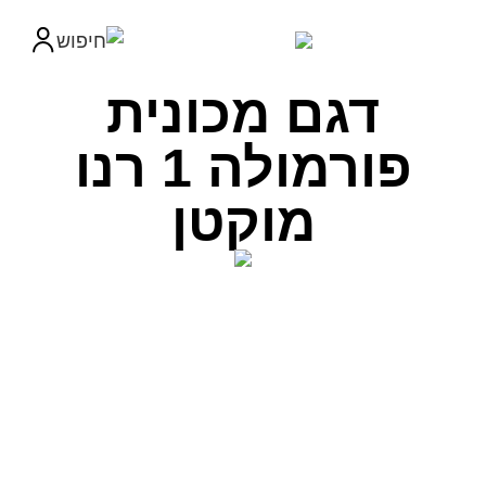
דגם מכונית
פורמולה 1 רנו
מוקטן