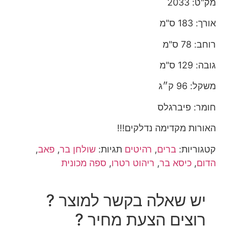
מק"ט: 2033
אורך: 183 ס"מ
רוחב: 78 ס"מ
גובה: 129 ס"מ
משקל: 96 ק״ג
חומר: פיברגלס
האורות מקדימה נדלקים!!!
קטגוריות:
ברים
,
רהיטים
תגיות:
שולחן בר
,
פאב
,
הדום
,
כיסא בר
,
ריהוט רטרו
,
ספה מכונית
יש שאלה בקשר למוצר ?
רוצים הצעת מחיר ?