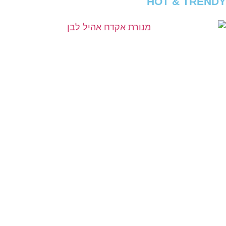
HOT & TRENDY