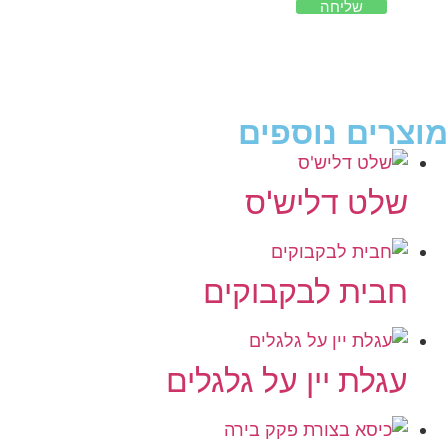
שליחה
מוצרים נוספים
שלט דליש'ס
חבית לבקבוקים
עגלת יין על גלגלים