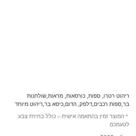
ריהוט רטרו, ספות, כורסאות, מראות,שולחנות
בר,ספות רכבים,דלפק, הדום,כיסא בר,ריהוט מיוחד
* המוצר זמין בהתאמה אישית – כולל בחירת צבע
לטעמכם