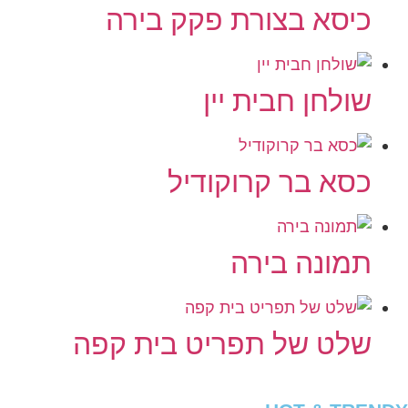
כיסא בצורת פקק בירה
שולחן חבית יין
כסא בר קרוקודיל
תמונה בירה
שלט של תפריט בית קפה