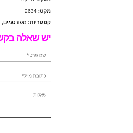
מקט:
2634
קטגוריות:
מפורסמים
,
ד
יש שאלה בקשר