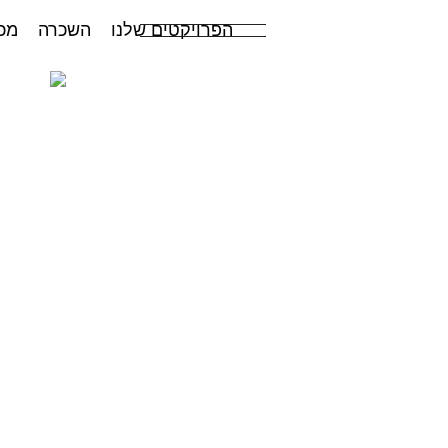
הפרויקטים שלנו
השכרה
מכ