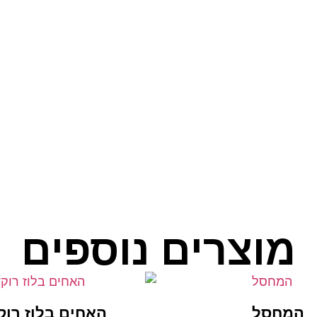
מוצרים נוספים
המחסל
האחים בלוז רוק