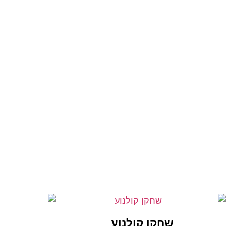
שחקן קולנוע