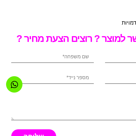
מויות
 למוצר ? רוצים הצעת מחיר ?