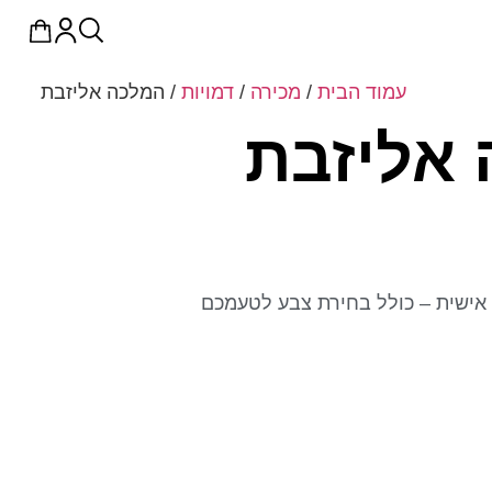
עמוד הבית
/
מכירה
/
דמויות
/ המלכה אליזבת
אליזבת
אישית – כולל בחירת צבע לטעמכם