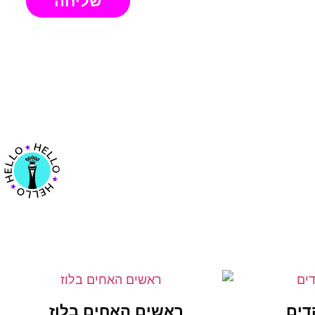
שליחה
דים
ראשים האחים בלוז