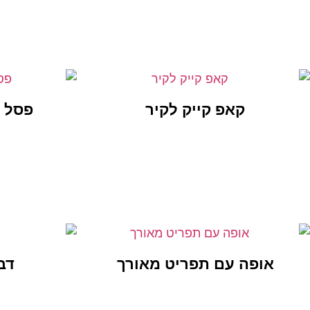
קאפ קייק לקיר
פסל 
אופה עם תפריט מאורך
דב