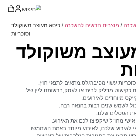
כרה
/
מוצרים חדשים להשכרה
/ כיסא מעוצב משוקולד
וסוכריות
עוצב משוקולד
ת
וכריות עשוי מפיברגלס,מתאים לתנאי חוץ.
,כקישוט מדליק לבית או לעסק,ברשותנו ליין של
יקס מיוחדים לאירועים.
כול לשמש שנים רבות בהנאה רבה.
את הפסלים שלנו.
אישי מחו"ל שיקפיצו לכם את האירוע.
פי לאירוע שלכם, לאירוע מיוחד באמת השתמשו