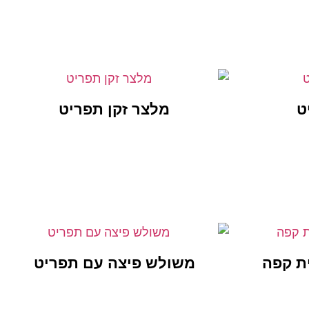
ט
מלצר זקן תפריט
ת קפה
משולש פיצה עם תפריט