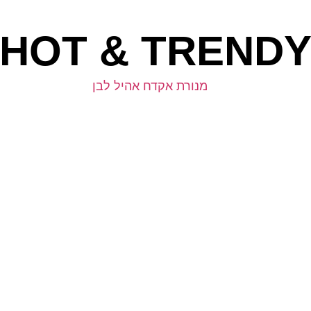
HOT & TREND