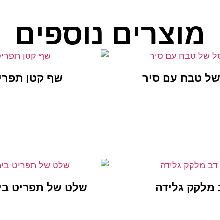
מוצרים נוספים
של טבח עם סיר
שף קטן תפרי
 מלקק גלידה
שלט של תפריט בי