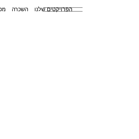
הפרויקטים שלנו
השכרה
מכ