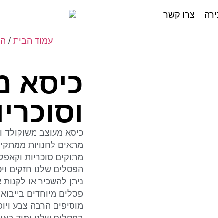
ירה
צרו קשר
עמוד הבית
/
הש
כיסא מ
וסוכריו
כיסא מעוצב משוקולד וס
מתאים לחנויות ממתקים
מתוקים סוכריות וקאפקי
הפסלים שלנו חזקים וי
ניתן להשכיר או לקנות 
פסלים מיוחדים בייבוא 
מוסיפים הרבה צבע ויו