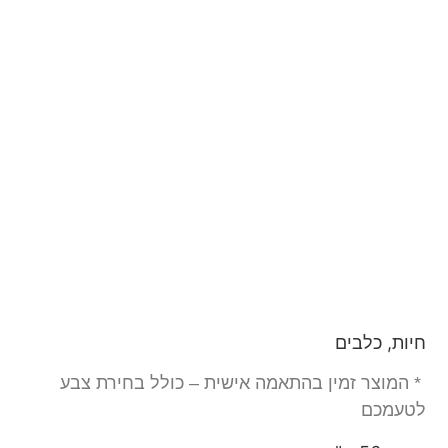
חיות, כלבים
* המוצר זמין בהתאמה אישית – כולל בחירת צבע
לטעמכם