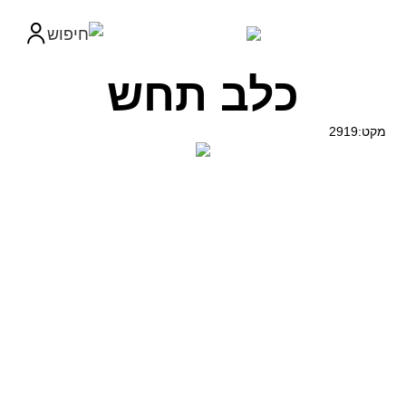
כלב תחש
מקט:2919