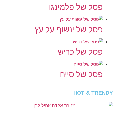
פסל של פלמינגו
פסל של ינשוף על עץ
פסל של כריש
פסל של סייח
HOT & TRENDY