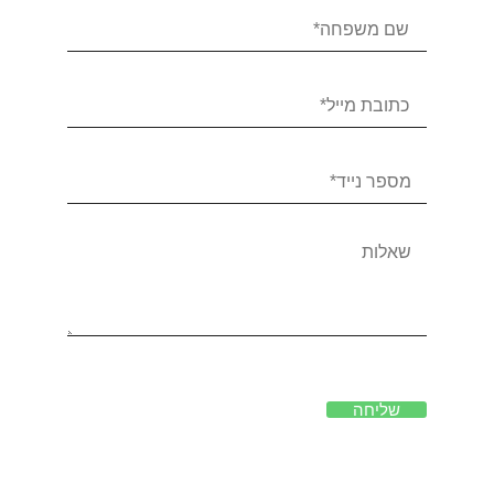
שליחה