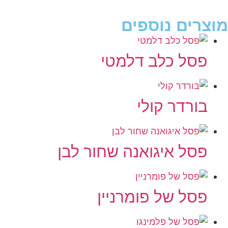
מוצרים נוספים
פסל כלב דלמטי
בורדר קולי
פסל איגואנה שחור לבן
פסל של פומרניין