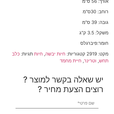
אורך: 56 ס"מ
רוחב: 30ס"מ
גובה: 39 ס"מ
משקל: 3.5 ק"ג
חומר:פיברגלס
מקט:
2919
קטגוריות:
חיות יבשה
,
חיות
תגיות:
כלב
תחש
,
וטרינר
,
חיית מחמד
יש שאלה בקשר למוצר ?
רוצים הצעת מחיר ?