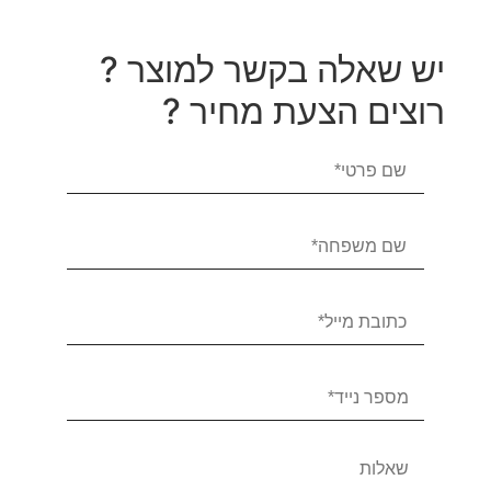
יש שאלה בקשר למוצר ?
רוצים הצעת מחיר ?