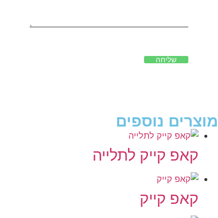
שליחה
מוצרים נוספים
קאפ קייק לתלייה
קאפ קייק