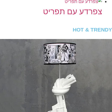
צפרדע עם תפריט
HOT & TRENDY