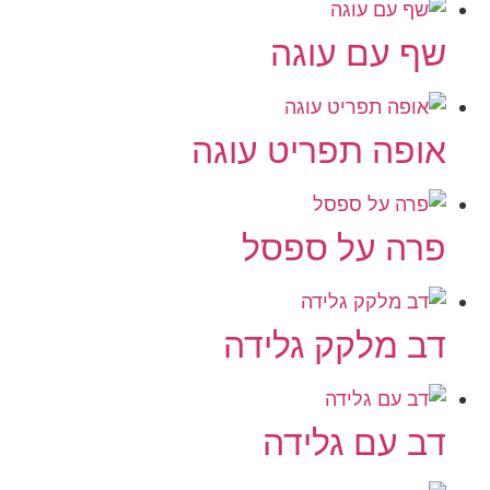
שף עם עוגה
אופה תפריט עוגה
פרה על ספסל
דב מלקק גלידה
דב עם גלידה