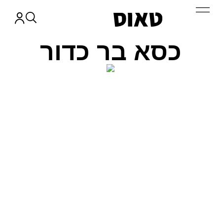
כסא בר כדור