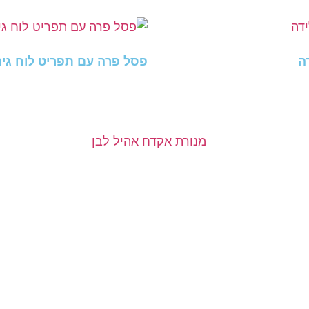
ה
פסל פרה עם תפריט לוח גיר