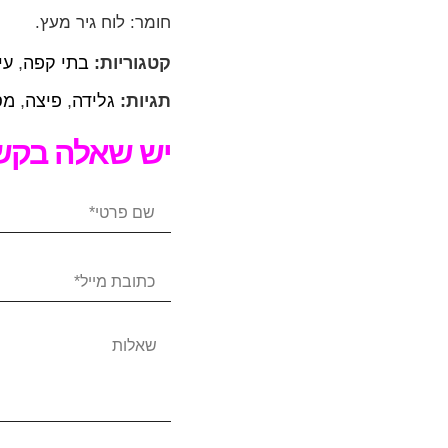
חומר: לוח גיר מעץ.
קטגוריות:
בתי קפה
,
עי
תגיות:
גלידה
,
פיצה
,
מס
יש שאלה בקשר