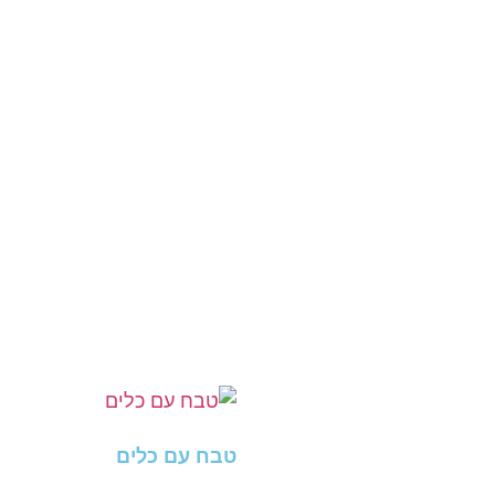
טבח עם כלים