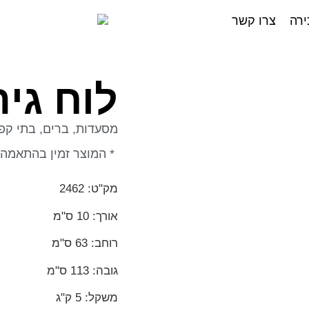
ירה
צרו קשר
לוח גי
מסעדות, ברים, בתי קפה
* המוצר זמין בהתאמה 
מק"ט: 2462
אורך: 10 ס"מ
רוחב: 63 ס"מ
גובה: 113 ס"מ
משקל: 5
ק"ג