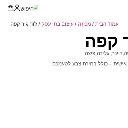
עמוד הבית
/
מכירה
/
עיצוב בתי עסק
/ לוח גיר קפה
ר קפה
,דיינר, גלידה,פיצה
אישית – כולל בחירת צבע לטעמכם