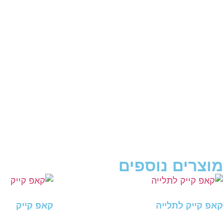
מוצרים נוספים
קאפ קייק לתלייה
קאפ קייק