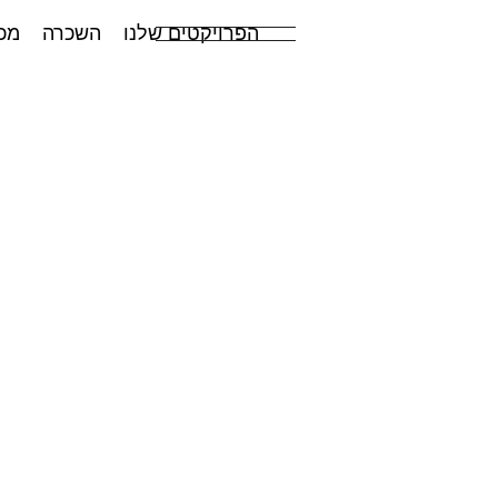
הפרויקטים שלנו
השכרה
מכ