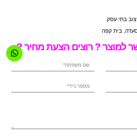
צוב בתי עסק
עדה
,
בית קפה
 למוצר ? רוצים הצעת מחיר ?