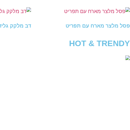
פסל מלצר מארח עם תפריט
דב מלקק גליד
HOT & TRENDY