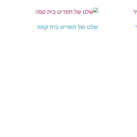
שלט של תפריט בית קפה