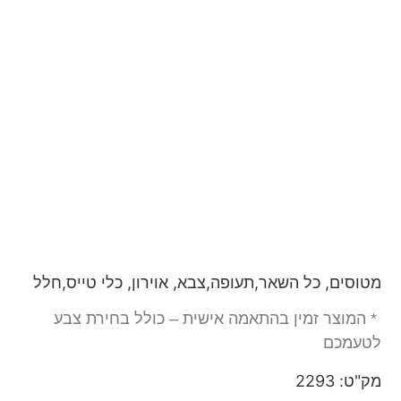
מטוסים, כל השאר,תעופה,צבא, אוירון, כלי טייס,חלל
* המוצר זמין בהתאמה אישית – כולל בחירת צבע
לטעמכם
מק"ט: 2293