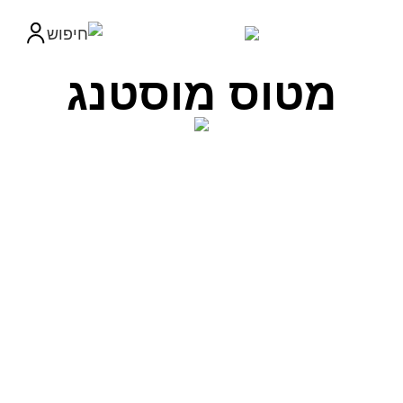
מטוס מוסטנג