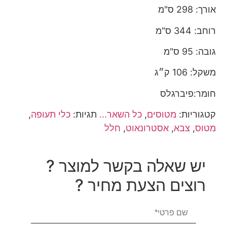
אורך: 298 ס"מ
רוחב: 344 ס"מ
גובה: 95 ס"מ
משקל: 106 ק״ג
חומר:פיברגלס
קטגוריות:
מטוסים
,
כל השאר...
תגיות:
כלי תעופה
,
מטוס
,
צבא
,
אסטרונאוט
,
חלל
יש שאלה בקשר למוצר ?
רוצים הצעת מחיר ?