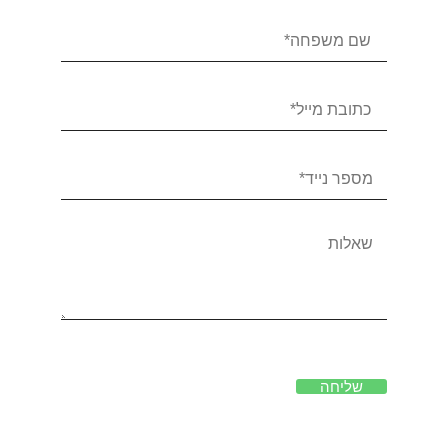
שליחה