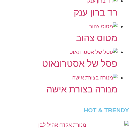
רד ברון ענק
מטוס צהוב
פסל של אסטרונאוט
מנורה בצורת אישה
HOT & TRENDY