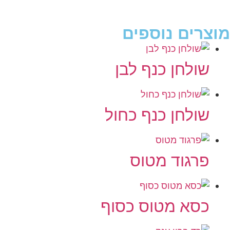
מוצרים נוספים
שולחן כנף לבן
שולחן כנף כחול
פרגוד מטוס
כסא מטוס כסוף