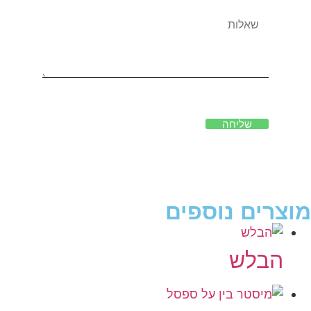
שליחה
מוצרים נוספים
הבלש