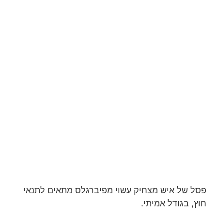
פסל של איש מצחיק עשוי מפיברגלס מתאים לתנאי
חוץ, בגודל אמיתי.