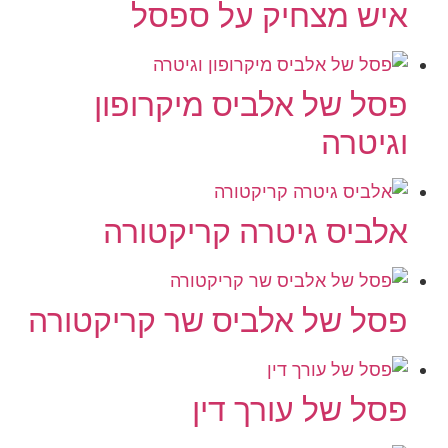
איש מצחיק על ספסל
פסל של אלביס מיקרופון
וגיטרה
אלביס גיטרה קריקטורה
פסל של אלביס שר קריקטורה
פסל של עורך דין