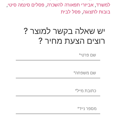
למשרד
,
אביזרי תפאורה להשכרה
,
פסלים סינמה סיטי
,
בובות לתצוגה
,
פסל לבית
יש שאלה בקשר למוצר ?
רוצים הצעת מחיר ?