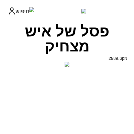
פסל של איש
מצחיק
מקט:2589