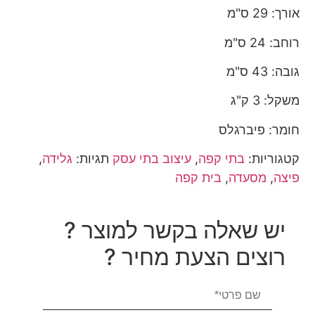
אורך: 29 ס"מ
רוחב: 24 ס"מ
גובה: 43 ס"מ
משקל: 3 ק"ג
חומר: פיברגלס
קטגוריות:
בתי קפה
,
עיצוב בתי עסק
תגיות:
גלידה
,
פיצה
,
מסעדה
,
בית קפה
יש שאלה בקשר למוצר ?
רוצים הצעת מחיר ?