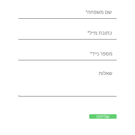
שליחה