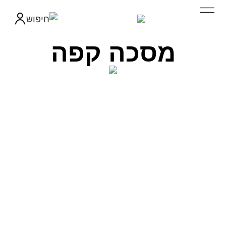
מסכה קפה