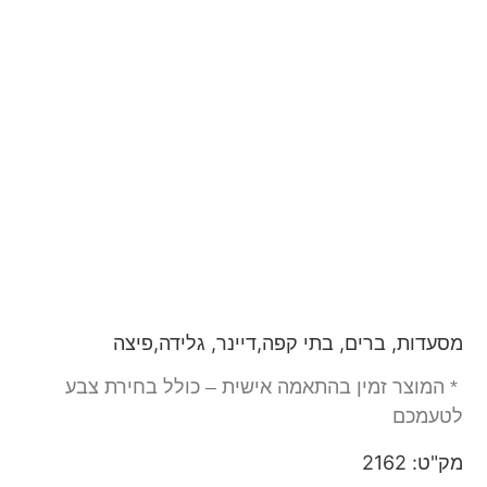
מסעדות, ברים, בתי קפה,דיינר, גלידה,פיצה
* המוצר זמין בהתאמה אישית – כולל בחירת צבע
לטעמכם
מק"ט: 2162