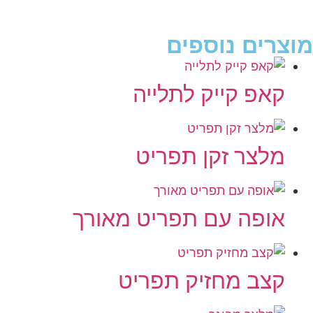
מוצרים נוספים
קאפ קייק לתלייה
מלצר זקן תפריט
אופה עם תפריט מאורך
קצב מחזיק תפריט