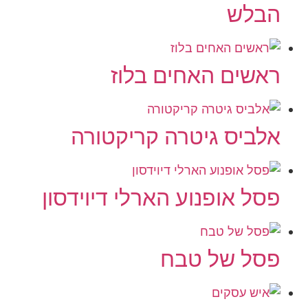
הבלש
ראשים האחים בלוז
אלביס גיטרה קריקטורה
פסל אופנוע הארלי דיוידסון
פסל של טבח