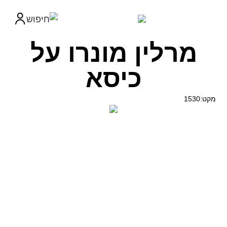
מרלין מונרו על
כיסא
מקט:1530