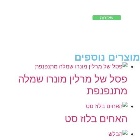
שליחה
מוצרים נוספים
פסל של מרלין מונרו שמלה
מתנפנפת
האחים בלוז סט