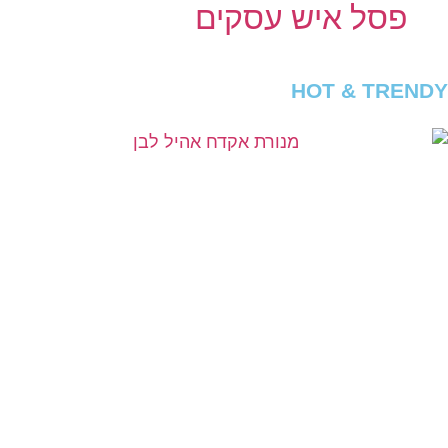
פסל איש עסקים
HOT & TRENDY