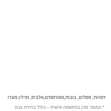
דמויות, פסלים, בובות,מפורסמים,אלביס, מרלין מונרו
* המוצר זמין בהתאמה אישית – כולל בחירת צבע