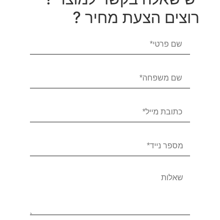
רוצים הצעת מחיר ?