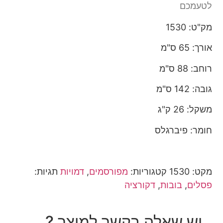
לטעמכם
מק"ט: 1530
אורך: 65 ס"מ
רוחב: 88 ס"מ
גובה: 142 ס"מ
משקל: 26 ק"ג
חומר: פיברגלס
מקט:
1530
קטגוריות:
מפורסמים
,
דמויות
תגיות:
פסלים
,
בובות
,
דקורציה
יש שאלה בקשר למוצר ?