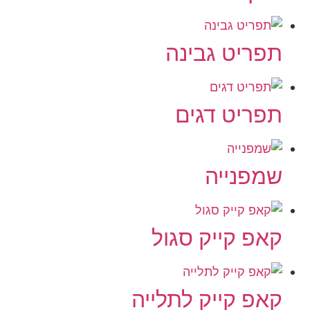
תפריט גבינה
תפריט דגים
שמפנייה
קאפ קייק סגול
קאפ קייק לתלייה