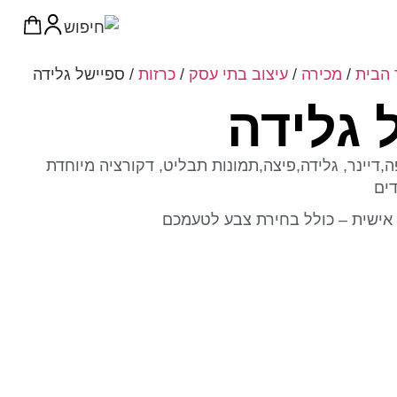
 הבית
/
מכירה
/
עיצוב בתי עסק
/
כרזות
/ ספיישל גלידה
 גלידה
,דיינר, גלידה,פיצה,תמונות תבליט, דקורציה מיוחדת
ים
אישית – כולל בחירת צבע לטעמכם