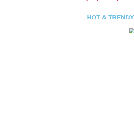
HOT & TRENDY