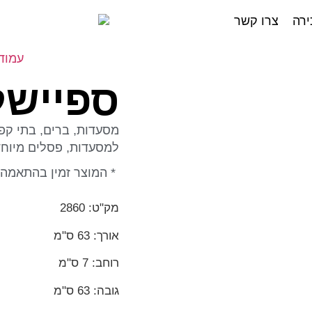
ירה
צרו קשר
עמוד
ספיישל
מסעדות, ברים, בתי קפה
למסעדות, פסלים מיוחד
* המוצר זמין בהתאמה 
מק"ט: 2860
אורך: 63 ס"מ
רוחב: 7 ס"מ
גובה: 63 ס"מ