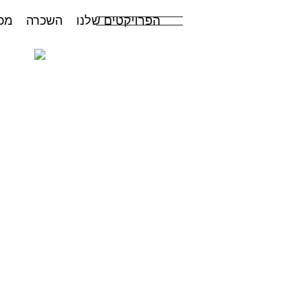
הפרויקטים שלנו
השכרה
מכ