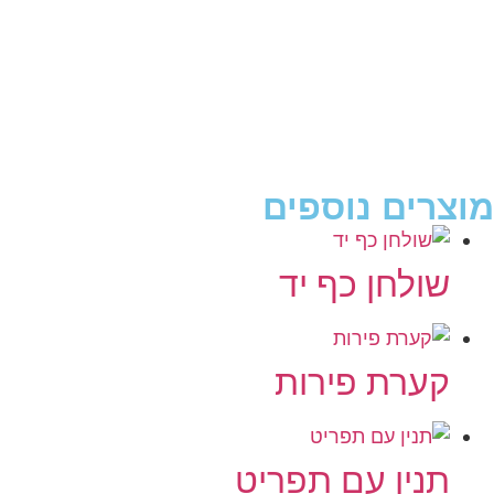
מוצרים נוספים
שולחן כף יד
קערת פירות
תנין עם תפריט