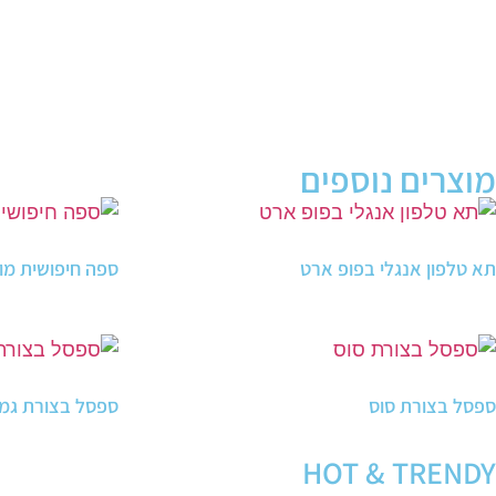
מוצרים נוספים
תא טלפון אנגלי בפופ ארט
ספה חיפושית מו
ספסל בצורת סוס
ספסל בצורת גמ
HOT & TRENDY