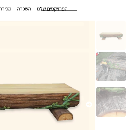
הפרויקטים שלנו
השכרה
מכירה