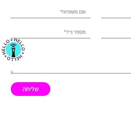
שליחה