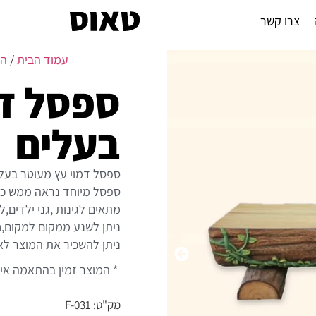
צרו קשר
עמוד הבית
/
ה
ספסל דמ
בעלים
ספסל דמוי עץ מעוטר בעלי
ספסל מיוחד נראה ממש כמו
מתאים לגינות ,גני ילדים,
ניתן לשנע ממקום למקום,ח
ניתן להשכיר את המוצר לא
* המוצר זמין בהתאמה אי
מק"ט: F-031