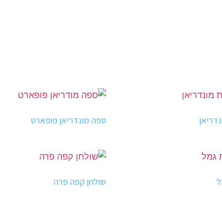
נדריאן
ספה מונדריאן פופארט
ל
שולחן קפה פרה