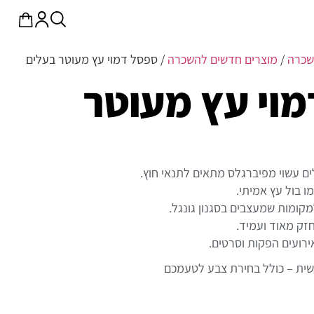
שכרה
/
מוצרים חדשים להשכרה
/ ספסל דמוי עץ מעוטר בעלים
וי עץ מעוטר
ם עשוי מפיברגלס מתאים לתנאי חוץ.
 בול עץ אמיתי.
למקומות שמעצבים בסגנון גונגל.
זק מאוד ועמיד.
ירועים הפקות וסרטים.
שית – כולל בחירת צבע לטעמכם