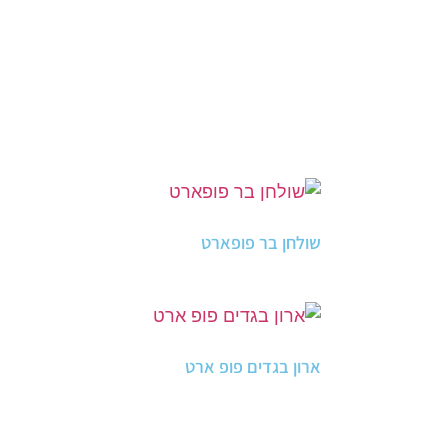
שולחן בר פופארט
ארון בגדים פופ ארט