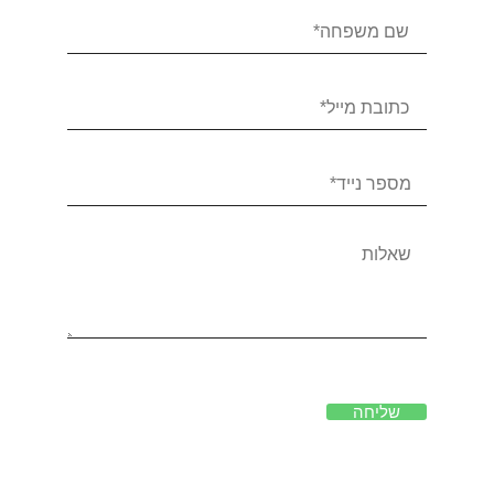
שליחה