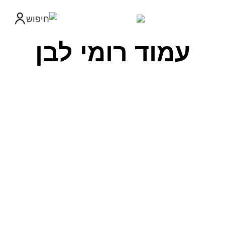
עמוד רומי לבן