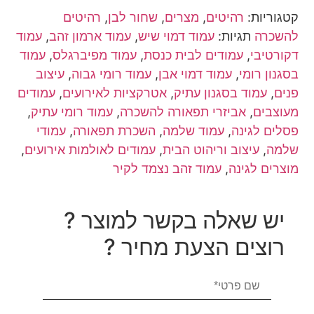
קטגוריות:
רהיטים
,
מצרים
,
שחור לבן
,
רהיטים
להשכרה
תגיות:
עמוד דמוי שיש
,
עמוד ארמון זהב
,
עמוד
דקורטיבי
,
עמודים לבית כנסת
,
עמוד מפיברגלס
,
עמוד
בסגנון רומי
,
עמוד דמוי אבן
,
עמוד רומי גבוה
,
עיצוב
פנים
,
עמוד בסגנון עתיק
,
אטרקציות לאירועים
,
עמודים
מעוצבים
,
אביזרי תפאורה להשכרה
,
עמוד רומי עתיק
,
פסלים לגינה
,
עמוד שלמה
,
השכרת תפאורה
,
עמודי
שלמה
,
עיצוב וריהוט הבית
,
עמודים לאולמות אירועים
,
מוצרים לגינה
,
עמוד זהב נצמד לקיר
יש שאלה בקשר למוצר ?
רוצים הצעת מחיר ?