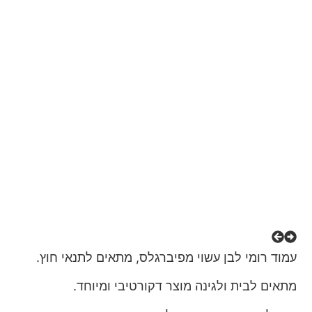
עמוד רומי לבן עשוי מפיברגלס, מתאים לתנאי חוץ.
מתאים לבית ולגינה מוצר דקורטיבי ומיוחד.