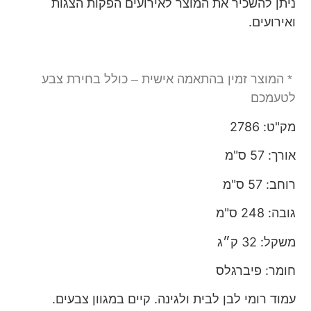
ניתן להשכיר את המוצר לאירועים הפקות הצגות
ואירועים.
* המוצר זמין בהתאמה אישית – כולל בחירת צבע
לטעמכם
מק"ט: 2786
אורך: 57 ס"מ
רוחב: 57 ס"מ
גובה: 248 ס"מ
משקל: 32 ק״ג
חומר: פיברגלס
עמוד רומי לבן לבית ולגינה. קיים במגוון צבעים.