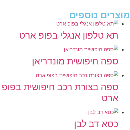
מוצרים נוספים
תא טלפון אנגלי בפופ ארט
ספה חיפושית מונדריאן
ספה בצורת רכב חיפושית בפופ
ארט
כסא דב לבן