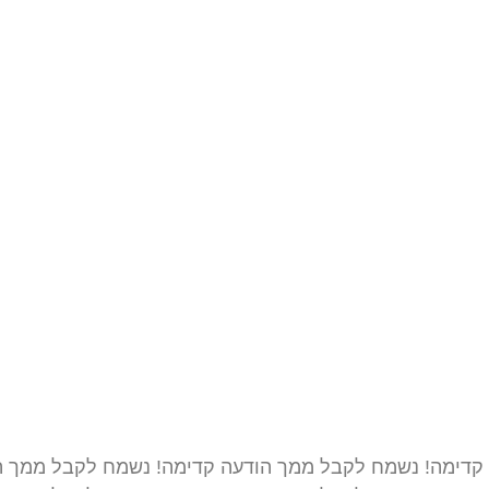
קדימה! נשמח לקבל ממך הודעה קדימה! נשמח לקבל ממך ה