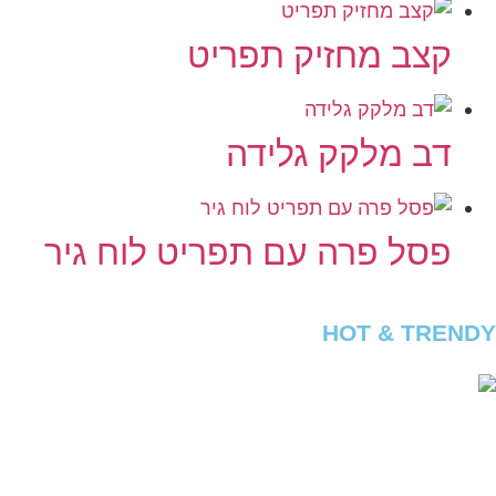
קצב מחזיק תפריט
דב מלקק גלידה
פסל פרה עם תפריט לוח גיר
HOT & TRENDY