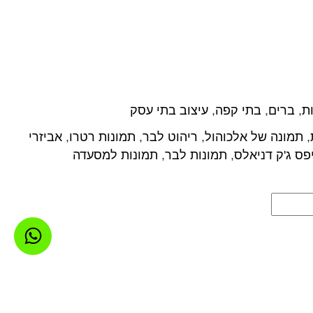
ת
,
ברים
,
בתי קפה
,
עיצוב בתי עסק
,
תמונה של אלכוהול
,
ריהוט לבר
,
תמונות רטרו
,
אביזרי
פס ג'ק דניאלס
,
תמונות לבר
,
תמונות למסעדה