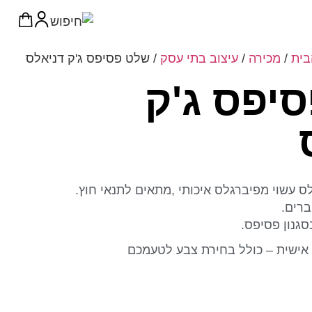
בית
/
מכירה
/
עיצוב בתי עסק
/ שלט פסיפס ג'ק דניאלס
יפס ג'ק
ס עשוי מפיברגלס איכותי ,מתאים לתנאי חוץ.
רים.
סגנון פסיפס.
אישית – כולל בחירת צבע לטעמכם