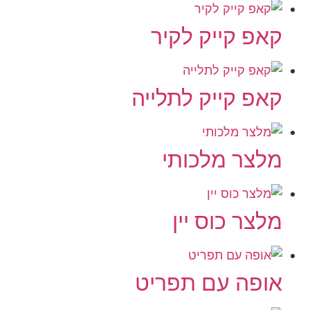
קאפ קייק לקיר
קאפ קייק לתלייה
מלצר מלכותי
מלצר כוס יין
אופה עם תפריט