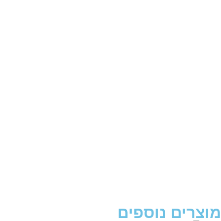
מוצרים נוספים