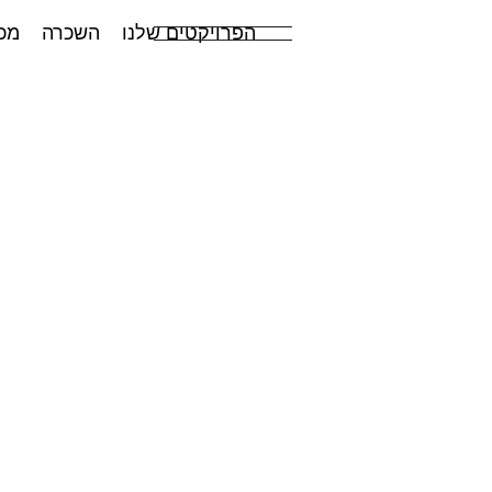
הפרויקטים שלנו
השכרה
מכ