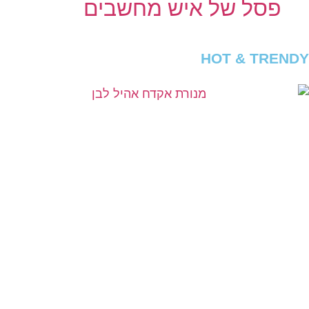
פסל של איש מחשבים
HOT & TRENDY