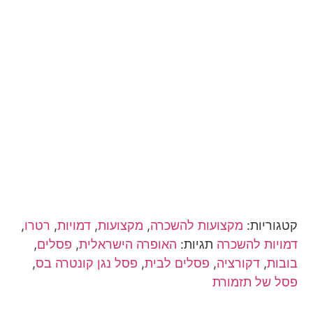
קטגוריות:
מקצועות להשכרה
,
מקצועות
,
דמויות
,
רטרו
,
דמויות להשכרה
תגיות:
האופרה הישראלית
,
פסלים
,
בובות
,
דקורציה
,
פסלים לבית
,
פסל נגן קונטרה בס
,
פסל של תזמורת