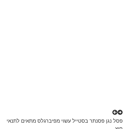
פסל נגן פסנתר בסטייל עשוי מפיברגלס מתאים לתנאי
חוץ.