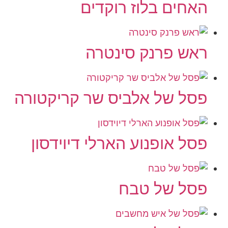
האחים בלוז רוקדים
ראש פרנק סינטרה
פסל של אלביס שר קריקטורה
פסל אופנוע הארלי דיוידסון
פסל של טבח