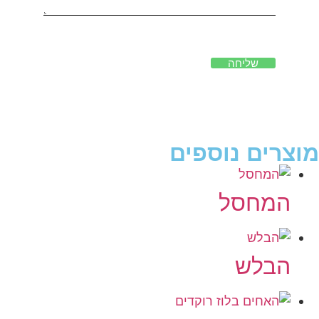
שליחה
מוצרים נוספים
המחסל
הבלש