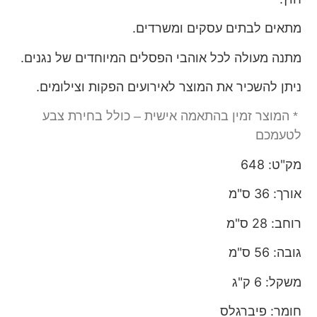
מתאים לבתים עסקים ומשרדים.
מתנה מעולה לכל אוהבי הפסלים המיוחדים של נגנים.
ניתן להשכיר את המוצר לאירועים הפקות וצילומים.
* המוצר זמין בהתאמה אישית – כולל בחירת צבע
לטעמכם
מק"ט: 648
אורך: 36 ס"מ
רוחב: 28 ס"מ
גובה: 56 ס"מ
משקל: 6 ק"ג
חומר: פיברגלס