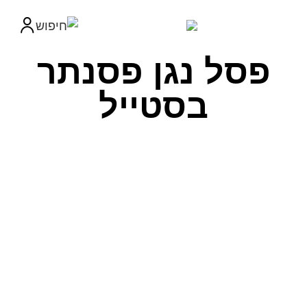
פסל נגן פסנתר
בסטייל