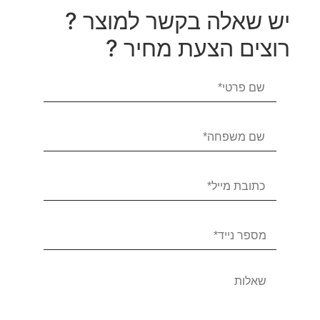
יש שאלה בקשר למוצר ?
רוצים הצעת מחיר ?