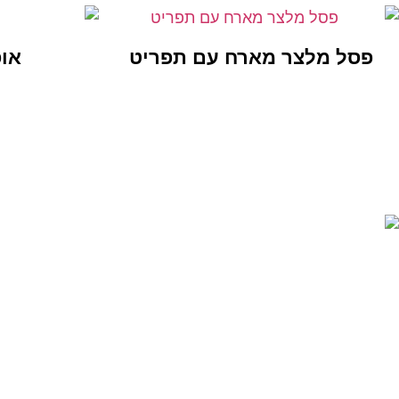
פסל מלצר מארח עם תפריט
או
Y