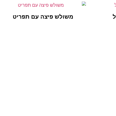
ל
משולש פיצה עם תפריט