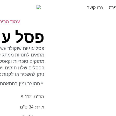
ירה
צרו קשר
עמוד הבית
פסל עו
פסל עוגיות שוקולד עשו
מתאים לחנויות ממתקים
מתוקים סוכריות וקאפקי
הפסלים שלנו חזקים וי
ניתן להשכיר או לקנות 
* המוצר זמין בהתאמה 
מק"ט: S-112
אורך: 34 ס"מ