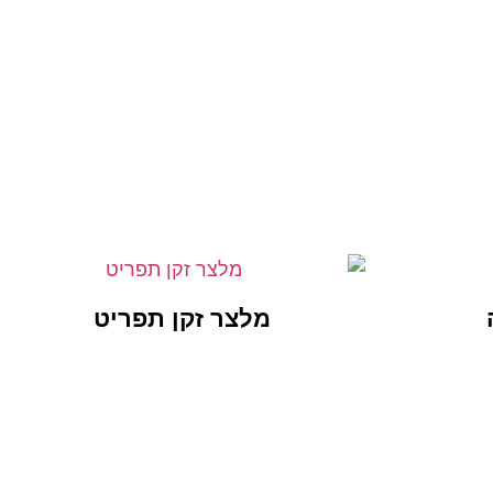
מלצר זקן תפריט