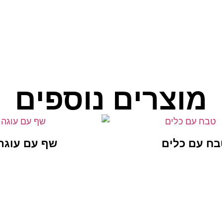
מוצרים נוספים
בח עם כלים
שף עם עוגה