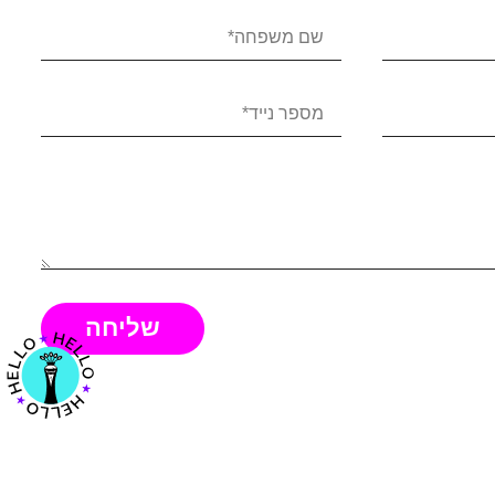
שליחה