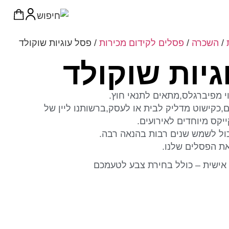
/
השכרה
/
פסלים לקידום מכירות
/ פסל עוגיות שוקולד
גיות שוקולד
י מפיברגלס,מתאים לתנאי חוץ.
,כקישוט מדליק לבית או לעסק,ברשותנו ליין של
יקס מיוחדים לאירועים.
כול לשמש שנים רבות בהנאה רבה.
את הפסלים שלנו.
אישית – כולל בחירת צבע לטעמכם