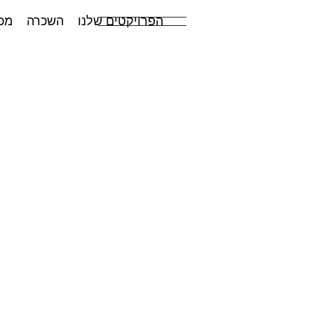
הפרויקטים שלנו
השכרה
מכ