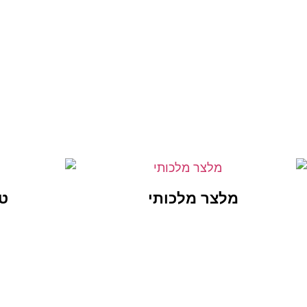
מלצר מלכותי
ט