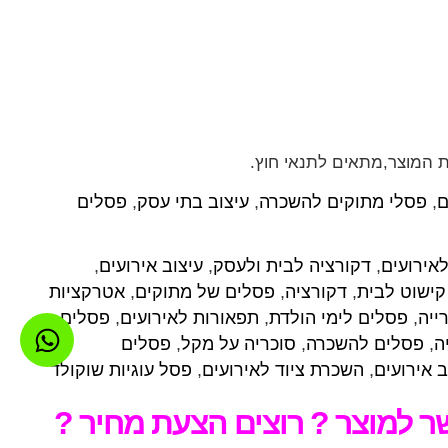
ת המוצר,מתאים לתנאי חוץ.
ם
,
פסלי מתוקים להשכרה
,
עיצוב בתי עסק
,
פסלים
אירועים
,
דקורציה לבית ולעסק
,
עיצוב אירועים
,
קישוט לבית
,
דקורציה
,
פסלים של מתוקים
,
אטרקציות
ייה
,
פסלים לימי הולדת
,
תפאורות לאירועים
,
פסלים
ה
,
פסלים להשכרה
,
סוכריה על מקל
,
פסלים
ב אירועים
,
השכרת ציוד לאירועים
,
פסל עוגיות שוקולד
 למוצר ? רוצים הצעת מחיר ?