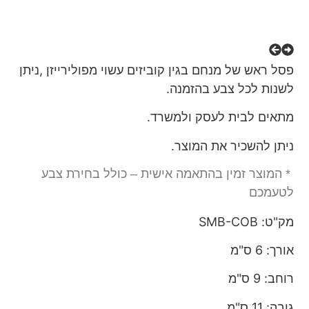
פסל ראש של מנחם בגין קוביזים עשוי מפולירייזן ,ניתן
לשנות לכל צבע בהזמנה.
מתאים לבית לעסק ולמשרד.
ניתן להשכיר את המוצר.
* המוצר זמין בהתאמה אישית – כולל בחירת צבע
לטעמכם
מק"ט: SMB-COB
אורך: 6 ס"מ
רוחב: 9 ס"מ
גובה: 11 ס"מ