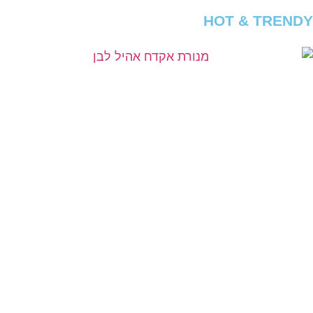
HOT & TRENDY