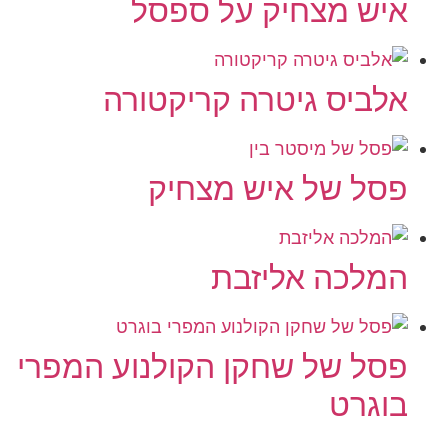
איש מצחיק על ספסל
אלביס גיטרה קריקטורה
פסל של איש מצחיק
המלכה אליזבת
פסל של שחקן הקולנוע המפרי
בוגרט