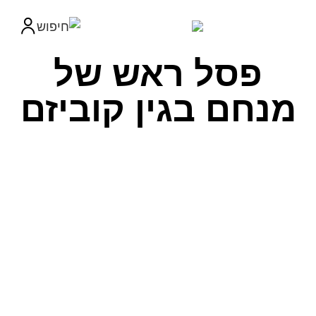
פסל ראש של
מנחם בגין קוביזם