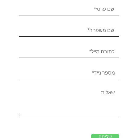
שליחה