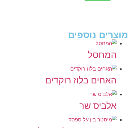
מוצרים נוספים
המחסל
האחים בלוז רוקדים
אלביס שר